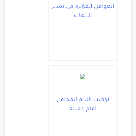
العوامل المؤثرة في تقدير
الاتعاب
توقيت التزام المحامي
أمام عميله