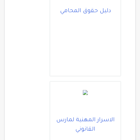
دليل حقوق المحامي
الاسرار المهنية لمارس
القانوني