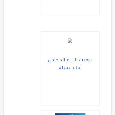
توقيت التزام المحامي
أمام عميله