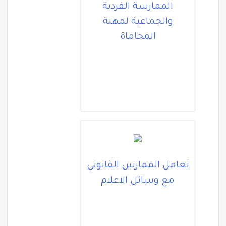
الممارسة الفردية
والجماعية لمهنة
المحاماة
تعامل الممارس القانوني
مع وسائل الاعلام