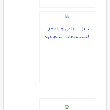
دليل العلمي و المهني
للتخصصات الحقوقية