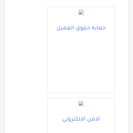
حماية حقوق العميل
الامن الالكتروني