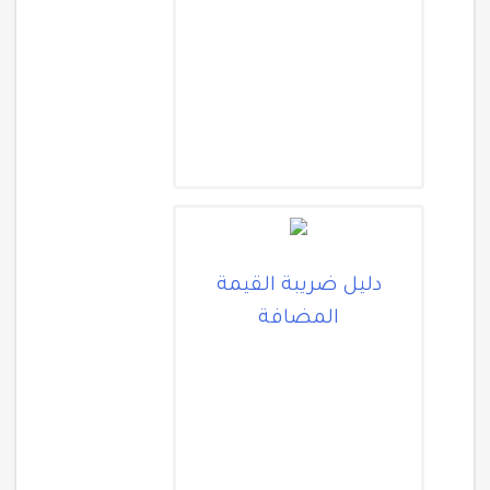
دليل ضريبة القيمة
المضافة