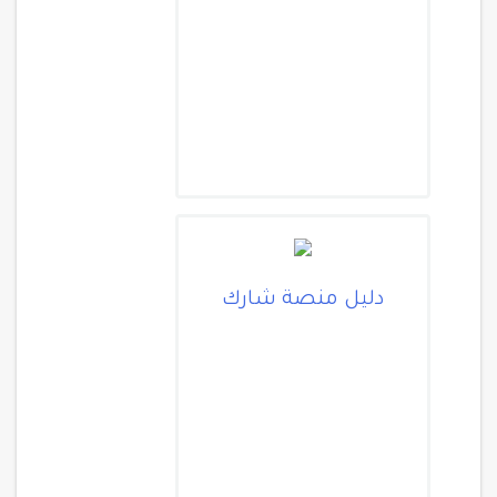
دليل منصة شارك