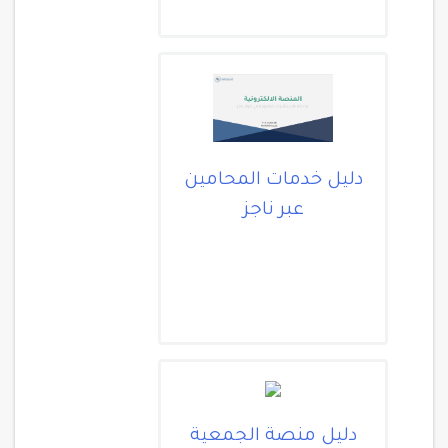
دليل خدمات المحامين
عبر ناجز
دليل منصة الجمعية