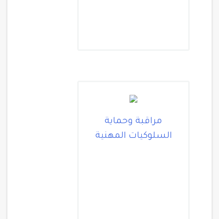
مراقبة وحماية
السلوكيات المهنية