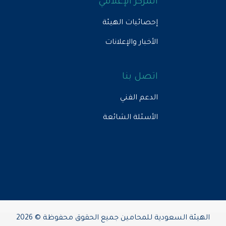
المركز الإعلامي
إحصائيات الهيئة
الأخبار والإعلانات
اتصل بنا
الدعم الفني
الأسئلة الشائعة
الهيئة السعودية للمحامين جميع الحقوق محفوظة © 2026