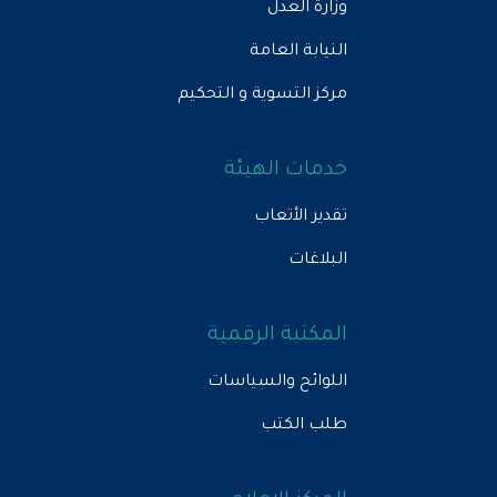
وزارة العدل
النيابة العامة
مركز التسوية و التحكيم
خدمات الهيئة
تقدير الأتعاب
البلاغات
المكتبة الرقمية
اللوائح والسياسات
طلب الكتب