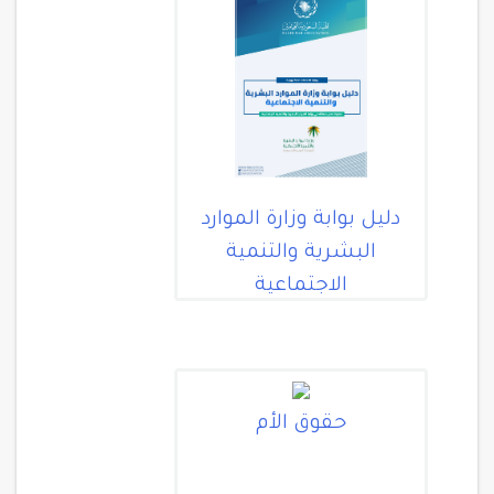
دليل بوابة وزارة الموارد
البشرية والتنمية
الاجتماعية
حقوق الأم