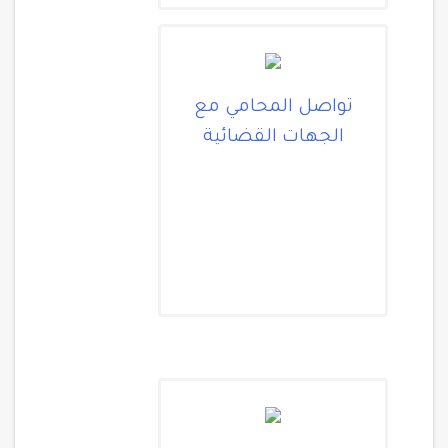
تواصل المحامي مع
الجهات القضائية