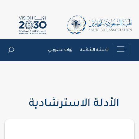
الأسئلة الشائعة
بوابة عضويتي
الأدلة الاسترشادية