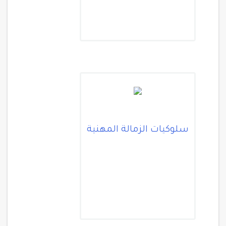
سلوكيات الزمالة المهنية