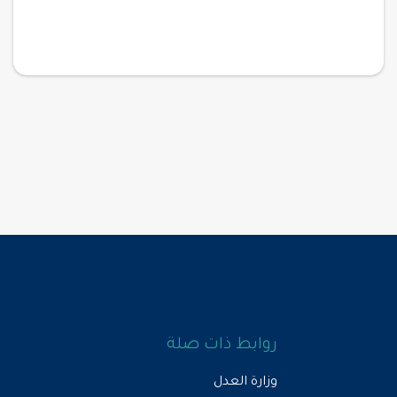
روابط ذات صلة
وزارة العدل