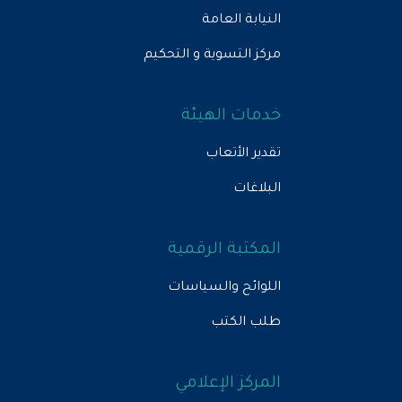
النيابة العامة
مركز التسوية و التحكيم
خدمات الهيئة
تقدير الأتعاب
البلاغات
المكتبة الرقمية
اللوائح والسياسات
طلب الكتب
المركز الإعلامي