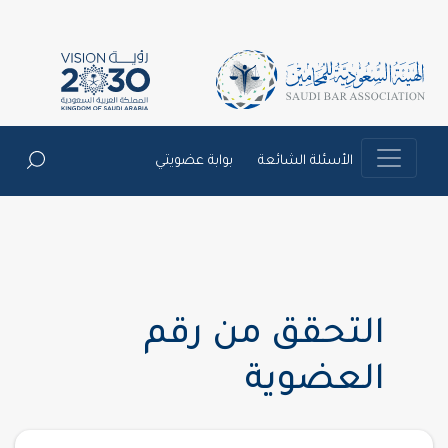
الأسئلة الشائعة
بوابة عضويتي
التحقق من رقم
العضوية