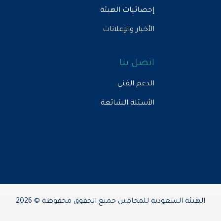
إحصائيات الهيئة
الأخبار والإعلانات
اتصل بنا
الدعم الفني
الأسئلة الشائعة
الهيئة السعودية للمحامين جميع الحقوق محفوظة © 2026