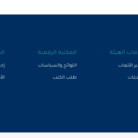
ات الهيئة
المكتبة الرقمية
ال
ير الأتعاب
اللوائح والسياسات
إحص
لاغات
طلب الكتب
الأ