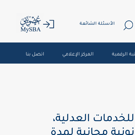
الأسئلة الشائعة
بة الرقمية
المركز الإعلامي
اتصل بنا
للخدمات العدلية،
نية مجانية لمدة