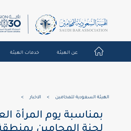
عن الهيئة
خدمات الهيئة
الهيئة السعودية للمحامين
>
الاخبار
>
بمناسبة يوم المرأة الع
لجنة المحامين بمنطقة