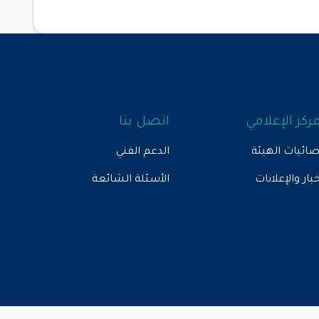
مركز الإعلامي
اتصل بنا
ائيات الهيئة
الدعم الفني
خبار والإعلانات
الأسئلة الشائعة