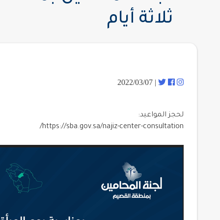
ثلاثة أيام
| 2022/03/07
لحجز المواعيد:
https://sba.gov.sa/najiz-center-consultation/