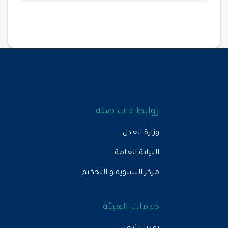
روابط ذات صلة
وزارة العدل
النيابة العامة
مركز التسوية و التحكيم
خدمات الهيئة