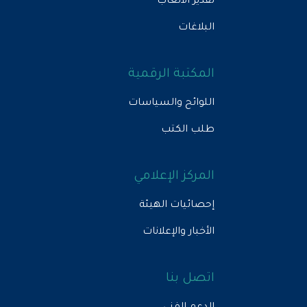
تقدير الأتعاب
البلاغات
المكتبة الرقمية
اللوائح والسياسات
طلب الكتب
المركز الإعلامي
إحصائيات الهيئة
الأخبار والإعلانات
اتصل بنا