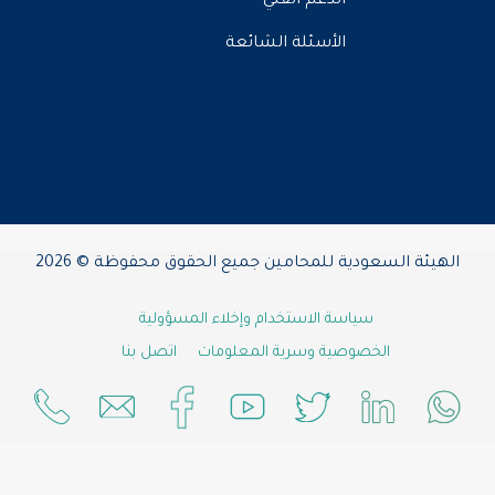
الدعم الفني
الأسئلة الشائعة
الهيئة السعودية للمحامين جميع الحقوق محفوظة © 2026
سياسة الاستخدام وإخلاء المسؤولية
الخصوصية وسرية المعلومات
اتصل بنا