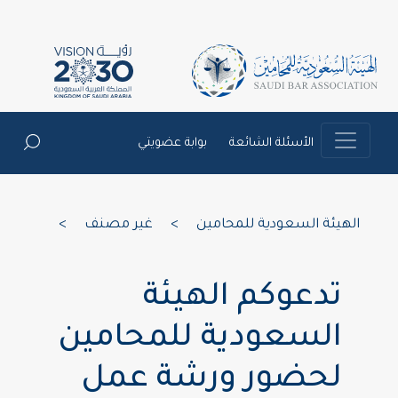
الأسئلة الشائعة
بوابة عضويتي
الهيئة السعودية للمحامين
>
غير مصنف
>
تدعوكم الهيئة
السعودية للمحامين
لحضور ورشة عمل