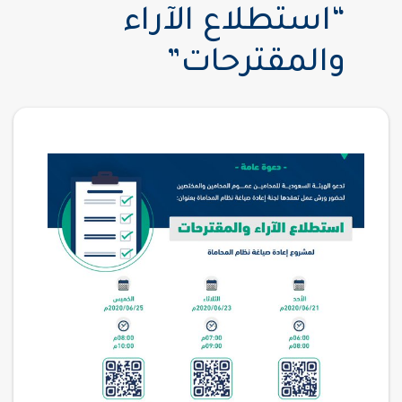
“استطلاع الآراء
والمقترحات”