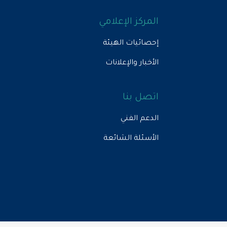
المركز الإعلامي
إحصائيات الهيئة
الأخبار والإعلانات
اتصل بنا
الدعم الفني
الأسئلة الشائعة