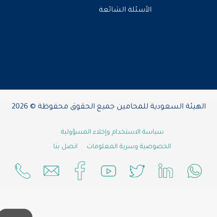
الأسئلة الشائعة
الهيئة السعودية للمحامين جميع الحقوق محفوظة © 2026
سياسة الاستخدام وإخلاء المسؤولية
الخصوصية وسرية المعلومات
اتصل بنا