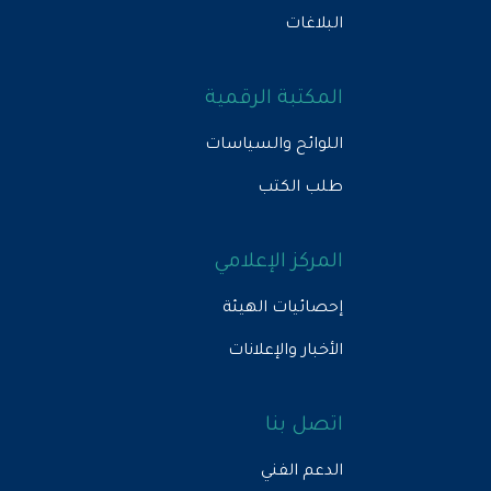
البلاغات
المكتبة الرقمية
اللوائح والسياسات
طلب الكتب
المركز الإعلامي
إحصائيات الهيئة
الأخبار والإعلانات
اتصل بنا
الدعم الفني