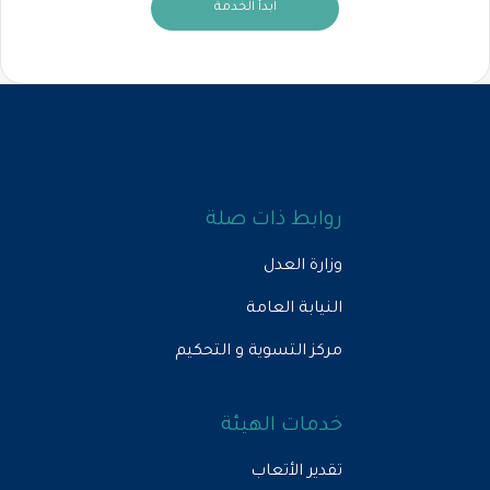
ابدأ الخدمة
روابط ذات صلة
وزارة العدل
النيابة العامة
مركز التسوية و التحكيم
خدمات الهيئة
تقدير الأتعاب