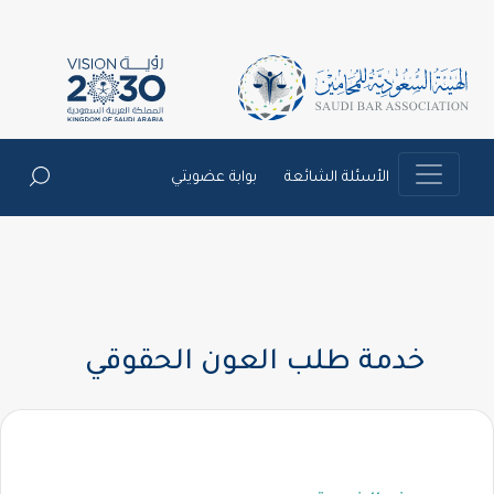
الأسئلة الشائعة
بوابة عضويتي
خدمة طلب العون الحقوقي