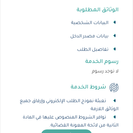
الوثائق المطلوبة
البيانات الشخصية
بيانات مصدر الدخل
تفاصيل الطلب
رسوم الخدمة
لا توجد رسوم
شروط الخدمة
تعبئة نموذج الطلب الإلكتروني وإرفاق جميع
الوثائق اللازمة
توافر الشروط المنصوص عليها في المادة
الثانية من لائحة المعونة القضائية.