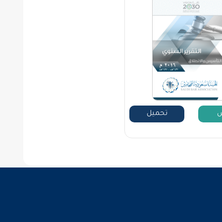
تحميل