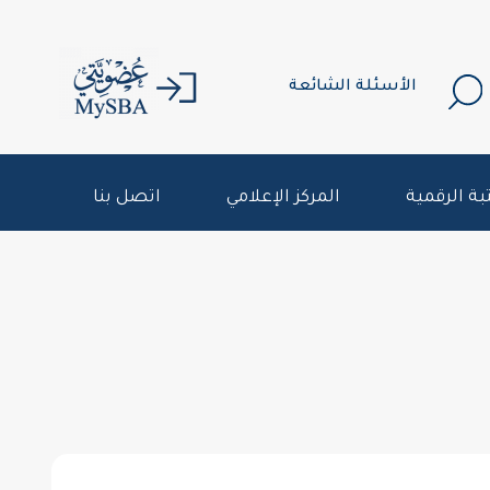
الأسئلة الشائعة
بة الرقمية
المركز الإعلامي
اتصل بنا