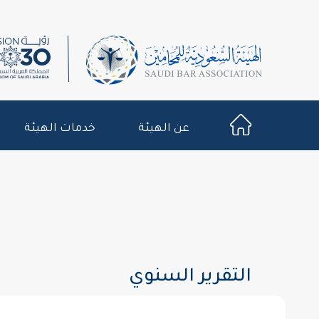
عن الهيئة
خدمات الهيئة
التقرير السنوي