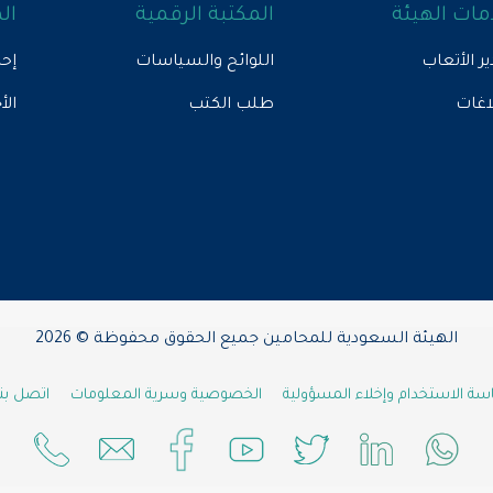
ات الهيئة
المكتبة الرقمية
ال
ير الأتعاب
اللوائح والسياسات
إحص
لاغات
طلب الكتب
الأ
الهيئة السعودية للمحامين جميع الحقوق محفوظة © 2026
ة الاستخدام وإخلاء المسؤولية
الخصوصية وسرية المعلومات
اتصل بنا