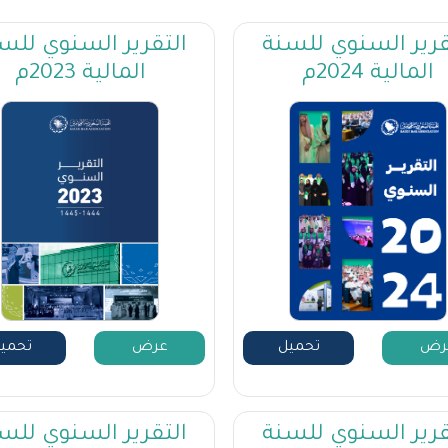
قرير السنوي للسنة
التقرير السنوي للس
المالية 2024م
المالية 2023م
رض
تحميل
عرض
تحمي
قرير السنوي للسنة
التقرير السنوي للس