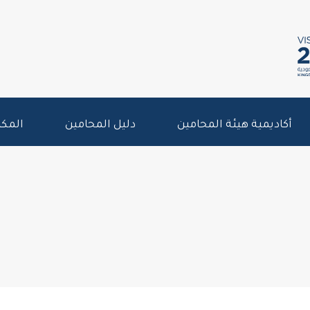
أكاديمية هيئة المحامين
دليل المحامين
المكت