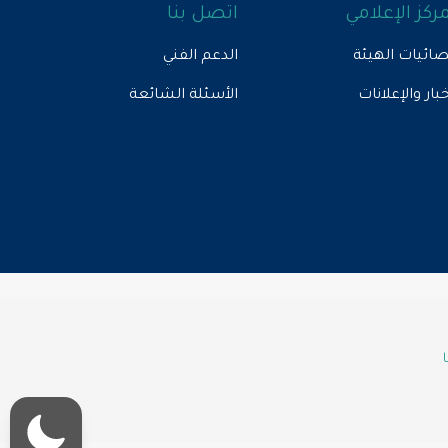
مركز الإعلامي
اتصل بنا
ائيات الهيئة
الدعم الفني
خبار والإعلانات
الأسئلة الشائعة