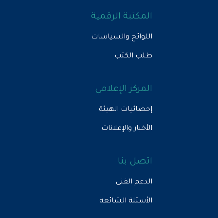
المكتبة الرقمية
اللوائح والسياسات
طلب الكتب
المركز الإعلامي
إحصائيات الهيئة
الأخبار والإعلانات
اتصل بنا
الدعم الفني
الأسئلة الشائعة