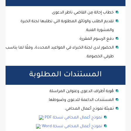
خطاب إحالة مِن القاضي ناظر الدعوى.
تقديم الطلب والوثائق المطلوبة التي تطلبها لجنة الخبرة
والمشورة الفنية.
دفع الرسوم المقررة.
الحضور لدى لجنة الخبراء في المواعيد المحددة، وفقًا لما يناسب
طرفي الخصومة.
المستندات المطلوبة
هُوية أطراف الدعوى وعنواين المراسلة.
المستندات الداعمة للدعوى وضبوطها.
تعبئة نموذج أعمال المحامي.
نموذج أعمال المحامي نسخة PDF
نموذج أعمال المحامي نسخة Word