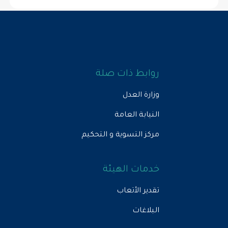
روابط ذات صلة
وزارة العدل
النيابة العامة
مركز التسوية و التحكيم
خدمات الهيئة
تقدير الأتعاب
البلاغات