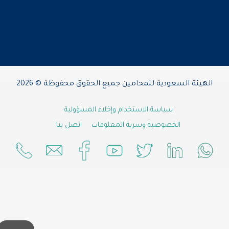
الهيئة السعودية للمحامين جميع الحقوق محفوظة © 2026
سياسة الاستخدام وإخلاء المسؤولية
الخصوصية وسرية المعلومات
اتصل بنا