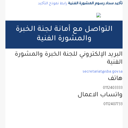
تأكيد سداد رسوم المشورة الفنية
رابط نموذج التأكيد
التواصل مع أمانة لجنة الخبرة
والمشورة الفنية
البريد الإلكتروني للجنة الخبرة والمشورة
الفنية
secretariat@sba.gov.sa
هاتف
0112403333
واتساب الاعمال
0112407733