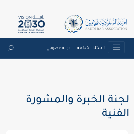
الأسئلة الشائعة
بوابة عضويتي
لجنة الخبرة والمشورة
الفنية