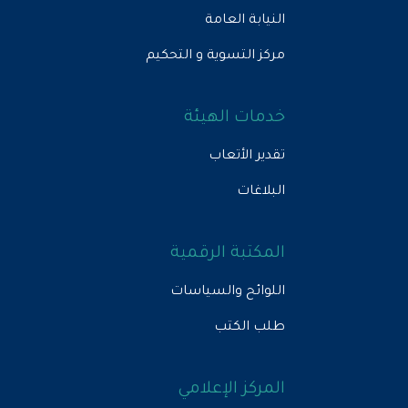
النيابة العامة
مركز التسوية و التحكيم
خدمات الهيئة
تقدير الأتعاب
البلاغات
المكتبة الرقمية
اللوائح والسياسات
طلب الكتب
المركز الإعلامي