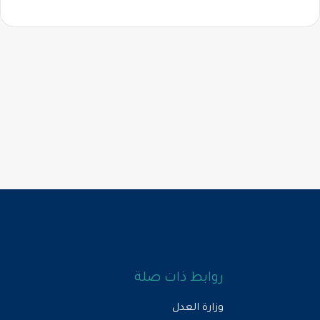
روابط ذات صلة
وزارة العدل