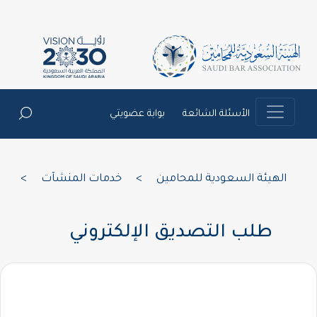
الأسئلة الشائعة
بوابة عضويتي
الهيئة السعودية للمحامين
>
خدمات المنشآت
>
طلب التصديق الإلكتروني