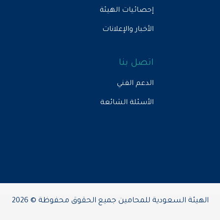
إحصائيات الهيئة
الأخبار والإعلانات
اتصل بنا
الدعم الفني
الأسئلة الشائعة
الهيئة السعودية للمحامين جميع الحقوق محفوظة © 2026