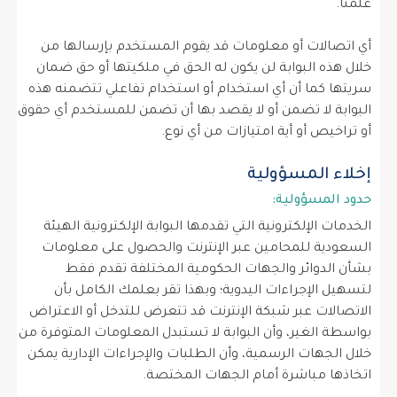
علمنا.
أي اتصالات أو معلومات قد يقوم المستخدم بإرسالها من
خلال هذه البوابة لن يكون له الحق في ملكيتها أو حق ضمان
سريتها كما أن أي استخدام أو استخدام تفاعلي تتضمنه هذه
البوابة لا تضمن أو لا يقصد بها أن تضمن للمستخدم أي حقوق
أو تراخيص أو أية امتيازات من أي نوع.
إخلاء المسؤولية
حدود المسؤولية:
الخدمات الإلكترونية التي تقدمها البوابة الإلكترونية الهيئة
السعودية للمحامين عبر الإنترنت والحصول على معلومات
بشأن الدوائر والجهات الحكومية المختلفة تقدم فقط
لتسهيل الإجراءات اليدوية؛ وبهذا تقر بعلمك الكامل بأن
الاتصالات عبر شبكة الإنترنت قد تتعرض للتدخل أو الاعتراض
بواسطة الغير، وأن البوابة لا تستبدل المعلومات المتوفرة من
خلال الجهات الرسمية، وأن الطلبات والإجراءات الإدارية يمكن
اتخاذها مباشرة أمام الجهات المختصة.