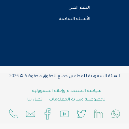
الدعم الفني
الأسئلة الشائعة
الهيئة السعودية للمحامين جميع الحقوق محفوظة © 2026
سياسة الاستخدام وإخلاء المسؤولية
الخصوصية وسرية المعلومات
اتصل بنا