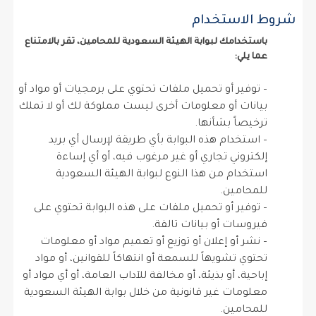
شروط الاستخدام
باستخدامك لبوابة الهيئة السعودية للمحامين، تقر بالامتناع
عما يلي:
– توفير أو تحميل ملفات تحتوي على برمجيات أو مواد أو
بيانات أو معلومات أخرى ليست مملوكة لك أو لا تملك
ترخيصاً بشأنها.
– استخدام هذه البوابة بأي طريقة لإرسال أي بريد
إلكتروني تجاري أو غير مرغوب فيه، أو أي إساءة
استخدام من هذا النوع لبوابة الهيئة السعودية
للمحامين.
– توفير أو تحميل ملفات على هذه البوابة تحتوي على
فيروسات أو بيانات تالفة.
– نشر أو إعلان أو توزيع أو تعميم مواد أو معلومات
تحتوي تشويهاً للسمعة أو انتهاكاً للقوانين، أو مواد
إباحية، أو بذيئة، أو مخالفة للآداب العامة، أو أي مواد أو
معلومات غير قانونية من خلال بوابة الهيئة السعودية
للمحامين.