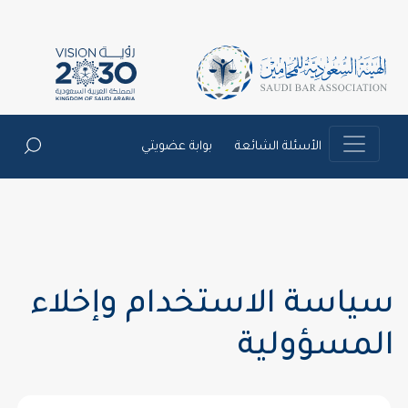
الأسئلة الشائعة
بوابة عضويتي
سياسة الاستخدام وإخلاء
المسؤولية