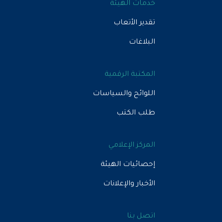
خدمات الهيئة
تقدير الأتعاب
البلاغات
المكتبة الرقمية
اللوائح والسياسات
طلب الكتب
المركز الإعلامي
إحصائيات الهيئة
الأخبار والإعلانات
اتصل بنا