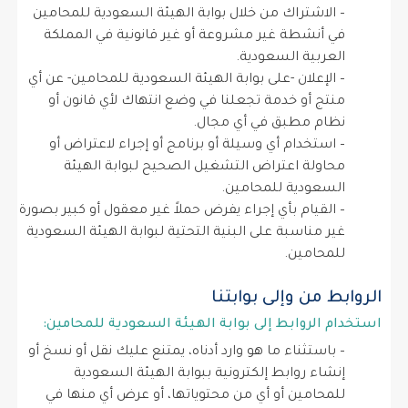
– الاشتراك من خلال بوابة الهيئة السعودية للمحامين
في أنشطة غير مشروعة أو غير قانونية في المملكة
العربية السعودية.
– الإعلان -على بوابة الهيئة السعودية للمحامين- عن أي
منتج أو خدمة تجعلنا في وضع انتهاك لأي قانون أو
نظام مطبق في أي مجال.
– استخدام أي وسيلة أو برنامج أو إجراء لاعتراض أو
محاولة اعتراض التشغيل الصحيح لبوابة الهيئة
السعودية للمحامين.
– القيام بأي إجراء يفرض حملاً غير معقول أو كبير بصورة
غير مناسبة على البنية التحتية لبوابة الهيئة السعودية
للمحامين.
الروابط من وإلى بوابتنا
استخدام الروابط إلى بوابة الهيئة السعودية للمحامين:
– باستثناء ما هو وارد أدناه، يمتنع عليك نقل أو نسخ أو
إنشاء روابط إلكترونية ببوابة الهيئة السعودية
للمحامين أو أي من محتوياتها، أو عرض أي منها في