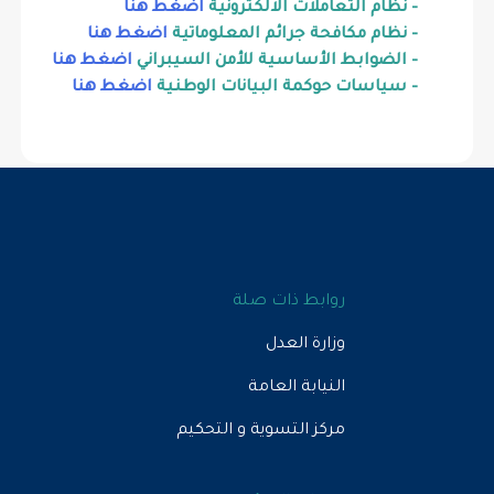
– نظام التعاملات الالكترونية
اضغط هنا
– نظام مكافحة جرائم المعلوماتية
اضغط هنا
– الضوابط الأساسية للأمن السيبراني
اضغط هنا
– سياسات حوكمة البيانات الوطنية
اضغط هنا
روابط ذات صلة
وزارة العدل
النيابة العامة
مركز التسوية و التحكيم