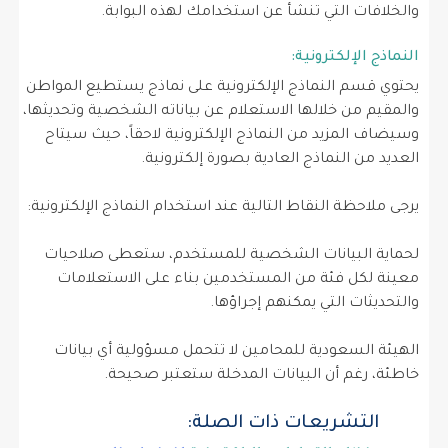
والخلافات التي تنشأ عن استخدامك لهذه البوابة.
النماذج الإلكترونية:
يحتوي قسم النماذج الإلكترونية على نماذج يستطيع المواطن
والمقيم من خلالها الاستعلام عن بياناته الشخصية وتحديثها،
وسيضاف المزيد من النماذج الإلكترونية لاحقاً، حيث سيتاح
العديد من النماذج العادية بصورة إلكترونية.
يرجى ملاحظة النقاط التالية عند استخدام النماذج الإلكترونية:
لحماية البيانات الشخصية للمستخدم، ستعطى صلاحيات
معينة لكل فئة من المستخدمين بناء على الاستعلامات
والتحديثات التي يمكنهم إجراؤها.
الهيئة السعودية للمحامين لا تتحمل مسؤولية أي بيانات
خاطئة، رغم أن البيانات المدخلة ستعتبر صحيحة.
التشريعات ذات الصلة: