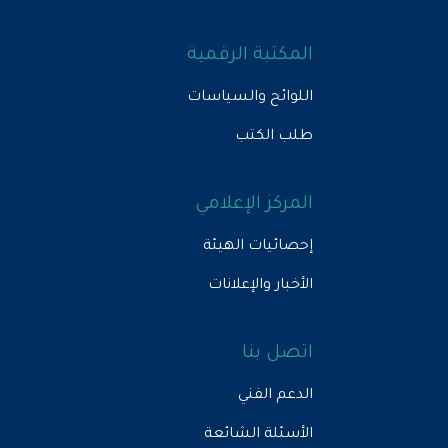
المكتبة الرقمية
اللوائح والسياسات
طلب الكتب
المركز الإعلامي
إحصائيات الهيئة
الأخبار والإعلانات
اتصل بنا
الدعم الفني
الأسئلة الشائعة