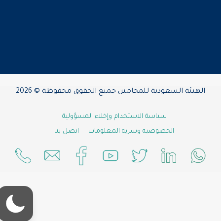
الهيئة السعودية للمحامين جميع الحقوق محفوظة © 2026
سياسة الاستخدام وإخلاء المسؤولية
الخصوصية وسرية المعلومات
اتصل بنا