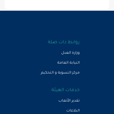
روابط ذات صلة
وزارة العدل
النيابة العامة
مركز التسوية و التحكيم
خدمات الهيئة
تقدير الأتعاب
البلاغات