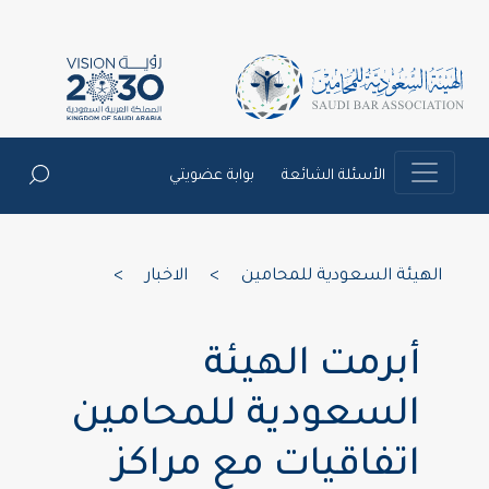
الأسئلة الشائعة
بوابة عضويتي
الهيئة السعودية للمحامين
>
الاخبار
>
أبرمت الهيئة
السعودية للمحامين
اتفاقيات مع مراكز