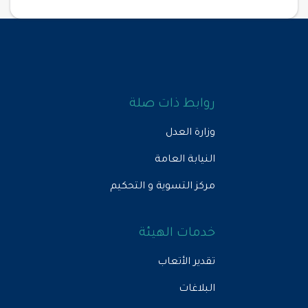
روابط ذات صلة
وزارة العدل
النيابة العامة
مركز التسوية و التحكيم
خدمات الهيئة
تقدير الأتعاب
البلاغات