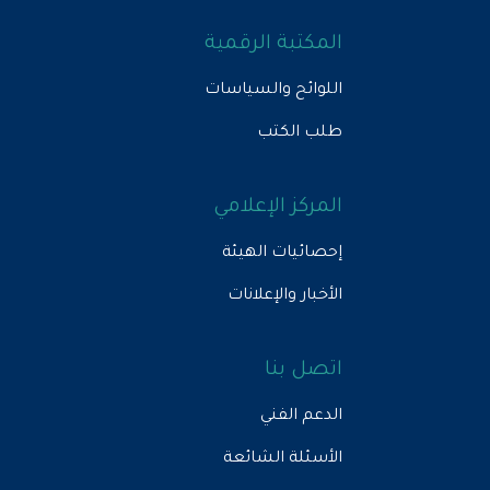
المكتبة الرقمية
اللوائح والسياسات
طلب الكتب
المركز الإعلامي
إحصائيات الهيئة
الأخبار والإعلانات
اتصل بنا
الدعم الفني
الأسئلة الشائعة