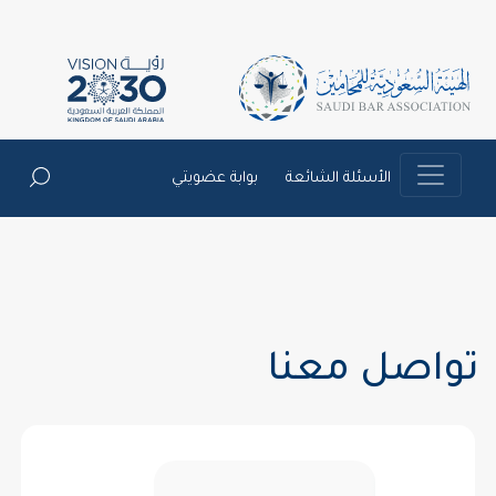
الأسئلة الشائعة
بوابة عضويتي
تواصل معنا