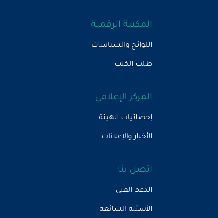
المكتبة الرقمية
اللوائح والسياسات
طلب الكتب
المركز الإعلامي
إحصائيات الهيئة
الأخبار والإعلانات
اتصل بنا
الدعم الفني
الأسئلة الشائعة