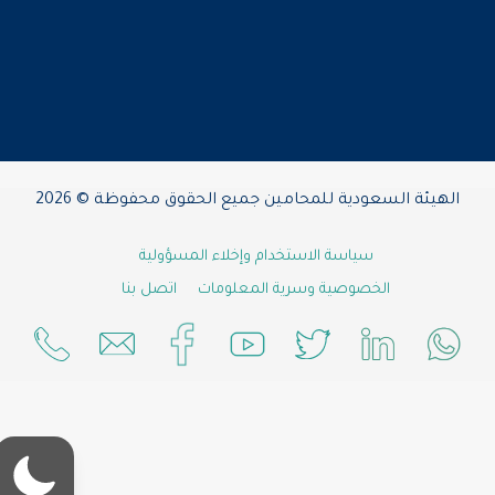
الهيئة السعودية للمحامين جميع الحقوق محفوظة © 2026
سياسة الاستخدام وإخلاء المسؤولية
الخصوصية وسرية المعلومات
اتصل بنا