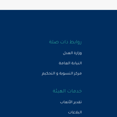
روابط ذات صلة
وزارة العدل
النيابة العامة
مركز التسوية و التحكيم
خدمات الهيئة
تقدير الأتعاب
البلاغات