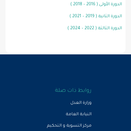
الدورة الأولى ( 2016 – 2018 )
الدورة الثانية ( 2019 – 2021 )
الدورة الثالثة ( 2022 – 2024 )
روابط ذات صلة
وزارة العدل
النيابة العامة
مركز التسوية و التحكيم