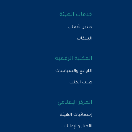
خدمات الهيئة
تقدير الأتعاب
البلاغات
المكتبة الرقمية
اللوائح والسياسات
طلب الكتب
المركز الإعلامي
إحصائيات الهيئة
الأخبار والإعلانات