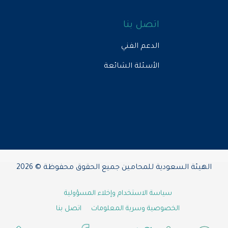
اتصل بنا
الدعم الفني
الأسئلة الشائعة
الهيئة السعودية للمحامين جميع الحقوق محفوظة © 2026
سياسة الاستخدام وإخلاء المسؤولية
الخصوصية وسرية المعلومات
اتصل بنا