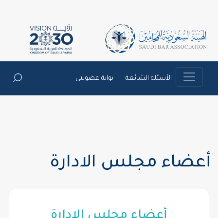
الأسئلة الشائعة
بوابة عضويتي
أعضاء مجلس الادارة
أعضاء مجلس الادارة