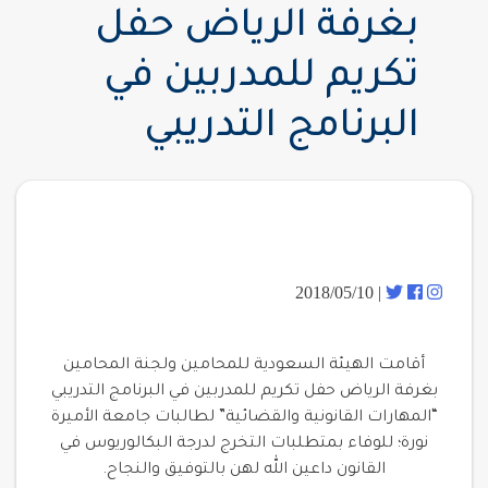
بغرفة الرياض حفل
تكريم للمدربين في
البرنامج التدريبي
| 2018/05/10
أقامت الهيئة السعودية للمحامين ولجنة المحامين
بغرفة الرياض حفل تكريم للمدربين في البرنامج التدريبي
“المهارات القانونية والقضائية” لطالبات جامعة الأميرة
نورة؛ للوفاء بمتطلبات التخرج لدرجة البكالوريوس في
القانون داعين الله لهن بالتوفيق والنجاح.