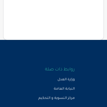
روابط ذات صلة
وزارة العدل
النيابة العامة
مركز التسوية و التحكيم