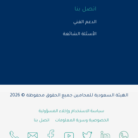
اتصل بنا
الدعم الفني
الأسئلة الشائعة
الهيئة السعودية للمحامين جميع الحقوق محفوظة © 2026
سياسة الاستخدام وإخلاء المسؤولية
الخصوصية وسرية المعلومات
اتصل بنا