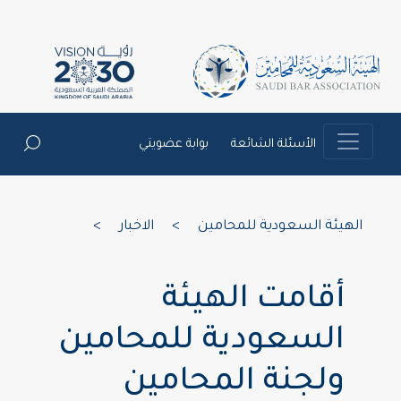
الأسئلة الشائعة
بوابة عضويتي
الهيئة السعودية للمحامين
>
الاخبار
>
أقامت الهيئة
السعودية للمحامين
ولجنة المحامين