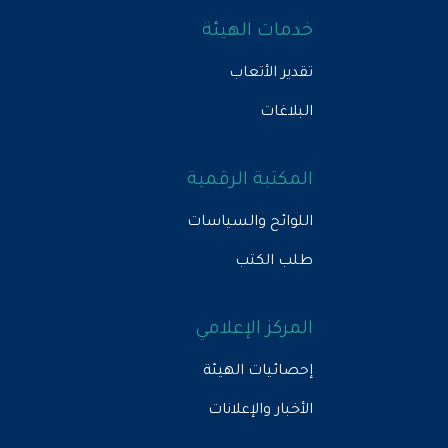
خدمات الهيئة
تقدير الأتعاب
البلاغات
المكتبة الرقمية
اللوائح والسياسات
طلب الكتب
المركز الإعلامي
إحصائيات الهيئة
الأخبار والإعلانات