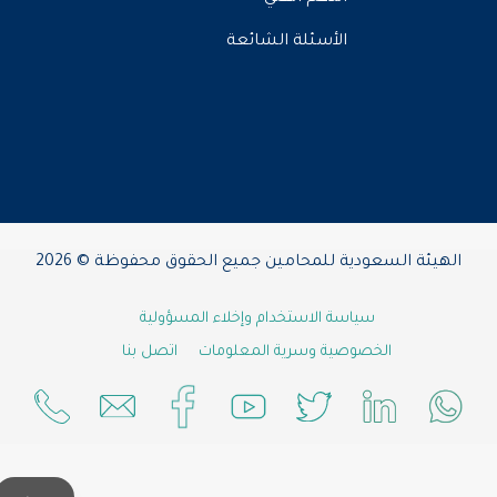
الأسئلة الشائعة
الهيئة السعودية للمحامين جميع الحقوق محفوظة © 2026
سياسة الاستخدام وإخلاء المسؤولية
الخصوصية وسرية المعلومات
اتصل بنا