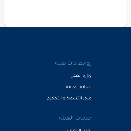
روابط ذات صلة
وزارة العدل
النيابة العامة
مركز التسوية و التحكيم
خدمات الهيئة