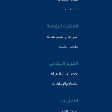
تقدير الأتعاب
البلاغات
المكتبة الرقمية
اللوائح والسياسات
طلب الكتب
المركز الإعلامي
إحصائيات الهيئة
الأخبار والإعلانات
اتصل بنا
الدعم الفني