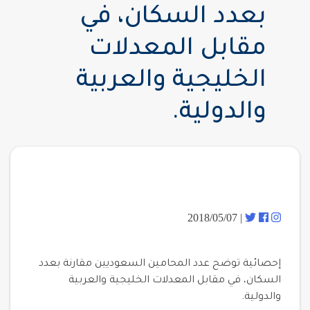
بعدد السكان، في
مقابل المعدلات
الخليجية والعربية
والدولية.
| 2018/05/07
إحصائية توضح عدد المحامين السعوديين مقارنة بعدد
السكان، في مقابل المعدلات الخليجية والعربية
والدولية.