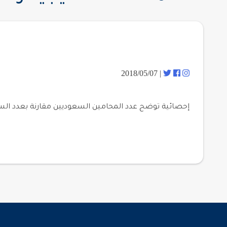
| 2018/05/07
إحصائية توضح عدد المحامين السعوديين مقارنة بعدد السكا