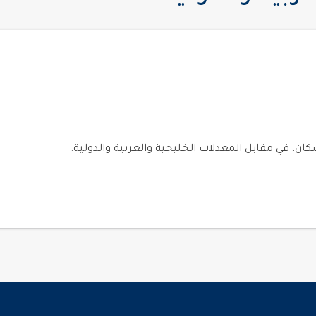
ن، في مقابل المعدلات الخليجية والعربية والدولية.