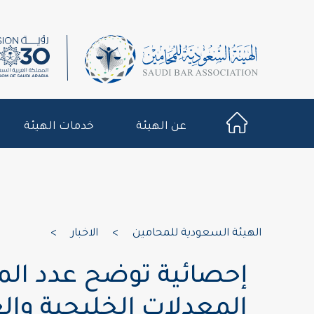
عن الهيئة
خدمات الهيئة
الهيئة السعودية للمحامين
>
الاخبار
>
إحصائية توضح عدد الم
المعدلات الخليجية والع