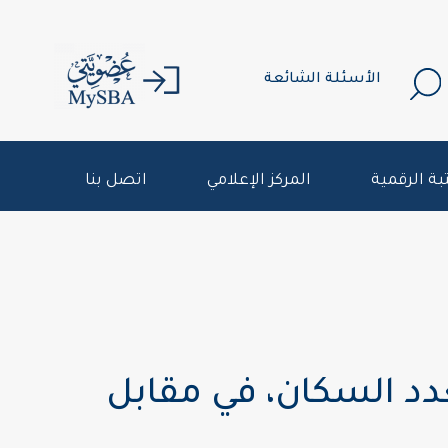
الأسئلة الشائعة
بة الرقمية
المركز الإعلامي
اتصل بنا
دد السكان، في مقابل