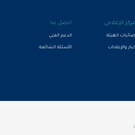
مركز الإعلامي
اتصل بنا
ائيات الهيئة
الدعم الفني
خبار والإعلانات
الأسئلة الشائعة