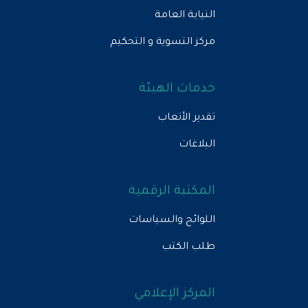
النيابة العامة
مركز التسوية و التحكيم
خدمات الهيئة
تقدير الأتعاب
البلاغات
المكتبة الرقمية
اللوائح والسياسات
طلب الكتب
المركز الإعلامي