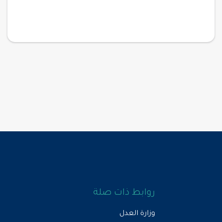
روابط ذات صلة
وزارة العدل