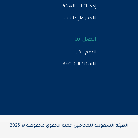
إحصائيات الهيئة
الأخبار والإعلانات
اتصل بنا
الدعم الفني
الأسئلة الشائعة
الهيئة السعودية للمحامين جميع الحقوق محفوظة © 2026