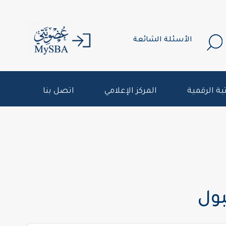
الأسئلة الشائعة
بة الرقمية
المركز الإعلامي
اتصل بنا
بول