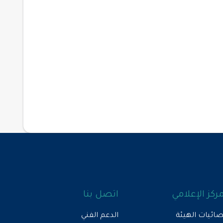
مركز الإعلامي
اتصل بنا
ائيات الهيئة
الدعم الفني