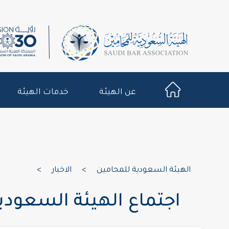
عن الهيئة
خدمات الهيئة
الهيئة السعودية للمحامين
>
الاخبار
>
اجتماع الهيئة السعودي