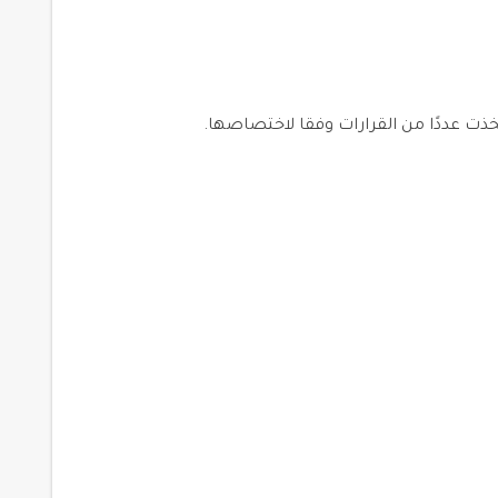
ذت عددًا من القرارات وفقا لاختصاصها.