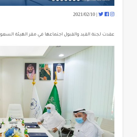
| 2021/02/10
عقدت لجنة القيد والقبول اجتماعها في مقر الهيئة السعو