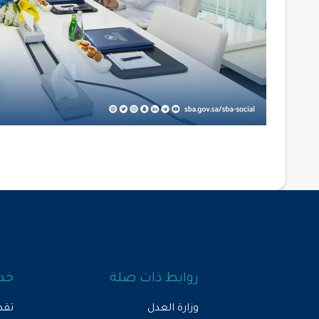
روابط ذات صلة
خدم
وزارة العدل
تقد