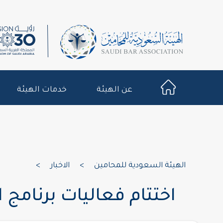
عن الهيئة
خدمات الهيئة
الهيئة السعودية للمحامين
>
الاخبار
>
اختتام فعاليات برنامج 