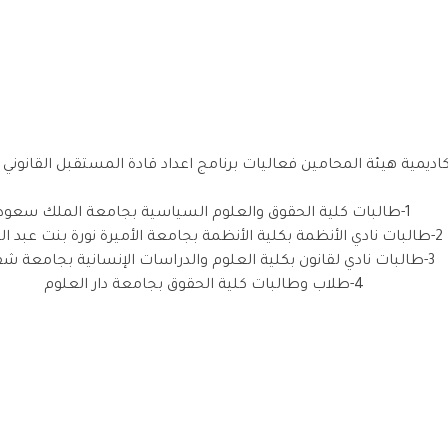
اديمية هيئة المحامين فعاليات برنامج اعداد قادة المستقبل القانوني
1-طالبات كلية الحقوق والعلوم السياسية بجامعة الملك سعود
2-طالبات نادي الأنظمة بكلية الأنظمة بجامعة الأميرة نورة بنت عبد الرحمن
3-طالبات نادي لقانون بكلية العلوم والدراسات الإنسانية بجامعة شقراء
4-طلاب وطالبات كلية الحقوق بجامعة دار العلوم