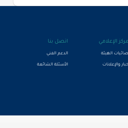
مركز الإعلامي
اتصل بنا
ائيات الهيئة
الدعم الفني
خبار والإعلانات
الأسئلة الشائعة