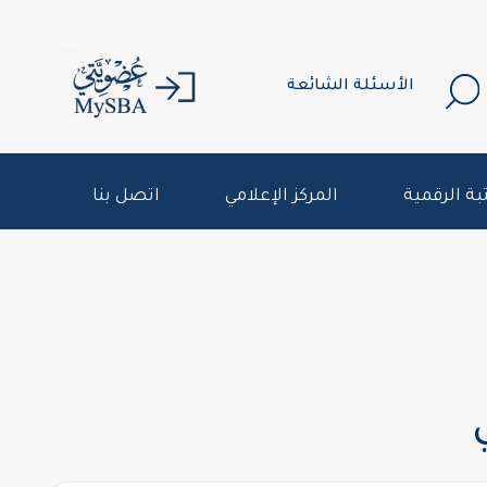
الأسئلة الشائعة
بة الرقمية
المركز الإعلامي
اتصل بنا