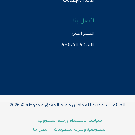
الأخبار والإعلانات
اتصل بنا
الدعم الفني
الأسئلة الشائعة
الهيئة السعودية للمحامين جميع الحقوق محفوظة © 2026
سياسة الاستخدام وإخلاء المسؤولية
الخصوصية وسرية المعلومات
اتصل بنا