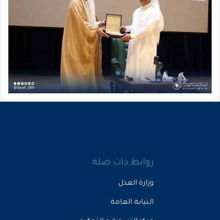
روابط ذات صلة
وزارة العدل
النيابة العامة