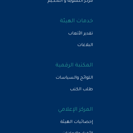
مركز التسوية و التحكيم
خدمات الهيئة
تقدير الأتعاب
البلاغات
المكتبة الرقمية
اللوائح والسياسات
طلب الكتب
المركز الإعلامي
إحصائيات الهيئة