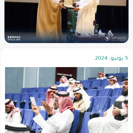
5 يونيو، 2024