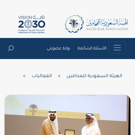
الأسئلة الشائعة
بوابة عضويتي
الهيئة السعودية للمحامين
>
الفعاليات
>