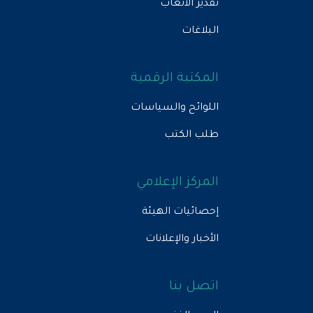
تقدير الأتعاب
البلاغات
المكتبة الرقمية
اللوائح والسياسات
طلب الكتب
المركز الإعلامي
إحصائيات الهيئة
الأخبار والإعلانات
اتصل بنا