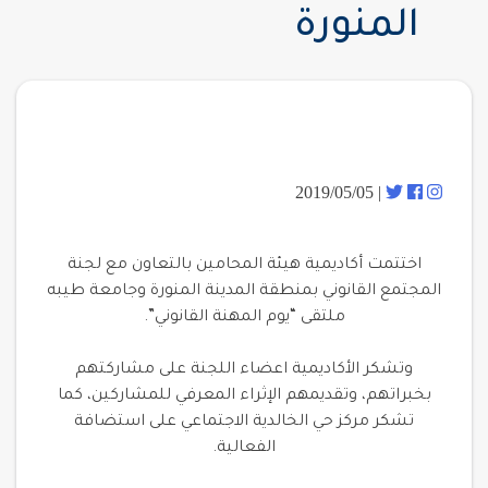
المنورة
| 2019/05/05
اختتمت أكاديمية هيئة المحامين بالتعاون مع لجنة
المجتمع القانوني بمنطقة المدينة المنورة وجامعة طيبه
ملتقى “يوم المهنة القانوني”.
وتشكر الأكاديمية اعضاء اللجنة على مشاركتهم
بخبراتهم، وتقديمهم الإثراء المعرفي للمشاركين، كما
تشكر مركز حي الخالدية الاجتماعي على استضافة
الفعالية.