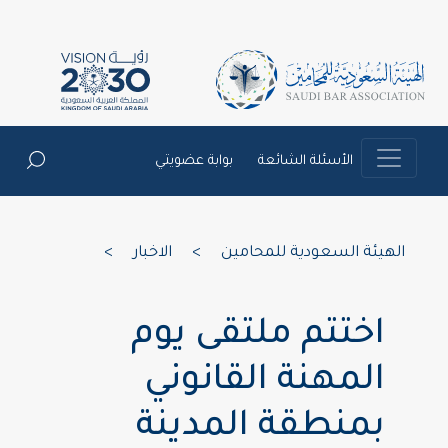
الأسئلة الشائعة
بوابة عضويتي
الهيئة السعودية للمحامين
>
الاخبار
>
اختتم ملتقى يوم
المهنة القانوني
بمنطقة المدينة