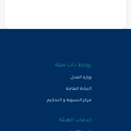
روابط ذات صلة
وزارة العدل
النيابة العامة
مركز التسوية و التحكيم
خدمات الهيئة