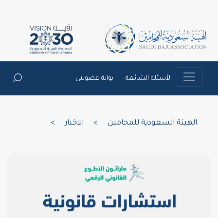
الأسئلة الشائعة
بوابة عضويتي
الهيئة السعودية للمحامين
>
الاخبار
>