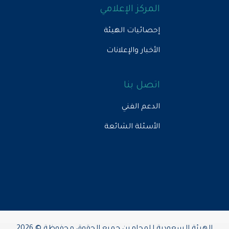
المركز الإعلامي
إحصائيات الهيئة
الأخبار والإعلانات
اتصل بنا
الدعم الفني
الأسئلة الشائعة