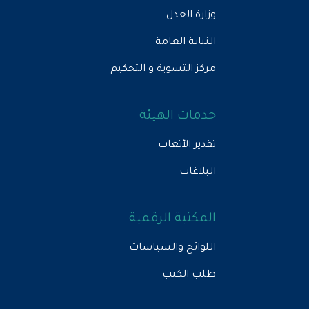
وزارة العدل
النيابة العامة
مركز التسوية و التحكيم
خدمات الهيئة
تقدير الأتعاب
البلاغات
المكتبة الرقمية
اللوائح والسياسات
طلب الكتب