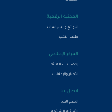
المكتبة الرقمية
اللوائح والسياسات
طلب الكتب
المركز الإعلامي
إحصائيات الهيئة
الأخبار والإعلانات
اتصل بنا
الدعم الفني
الأسئلة الشائعة