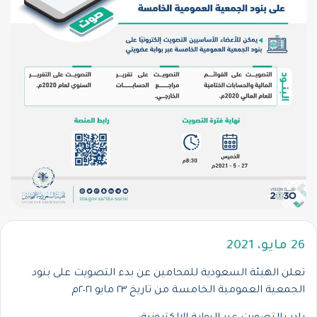
26 مايو، 2021
تعلن الهيئة السعودية للمحامين عن بدء التصويت على بنود
الجمعية العمومية الخامسة من تاريخ ٢٣ مايو ٢٠٢١م