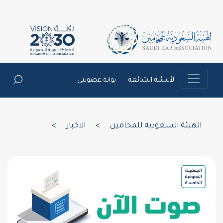
الأسئلة الشائعة
بوابة عضويتي
الهيئة السعودية للمحامين
>
الاخبار
>