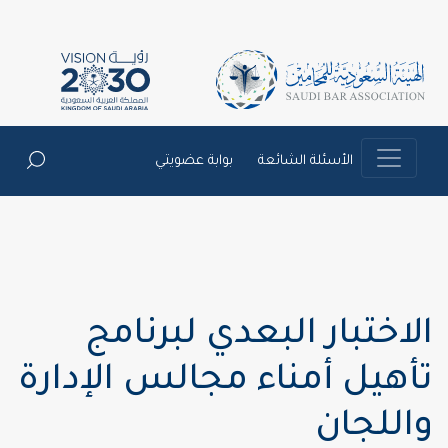
الأسئلة الشائعة
بوابة عضويتي
الاختبار البعدي لبرنامج
تأهيل أمناء مجالس الإدارة
واللجان