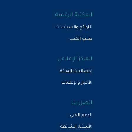
المكتبة الرقمية
اللوائح والسياسات
طلب الكتب
المركز الإعلامي
إحصائيات الهيئة
الأخبار والإعلانات
اتصل بنا
الدعم الفني
الأسئلة الشائعة