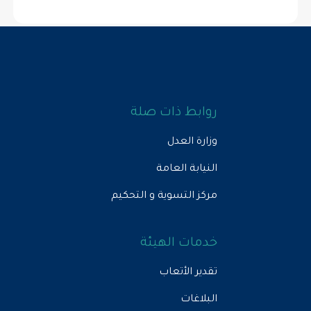
روابط ذات صلة
وزارة العدل
النيابة العامة
مركز التسوية و التحكيم
خدمات الهيئة
تقدير الأتعاب
البلاغات