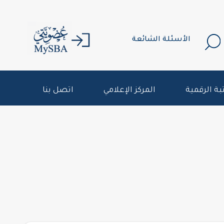
الأسئلة الشائعة
بة الرقمية
المركز الإعلامي
اتصل بنا