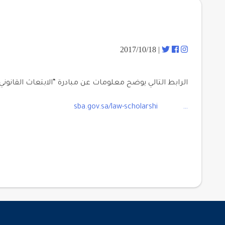
| 2017/10/18
الرابط التالي يوضح معلومات عن مبادرة “الابتعاث القانوني”
sba.gov.sa/law-scholarshi
…