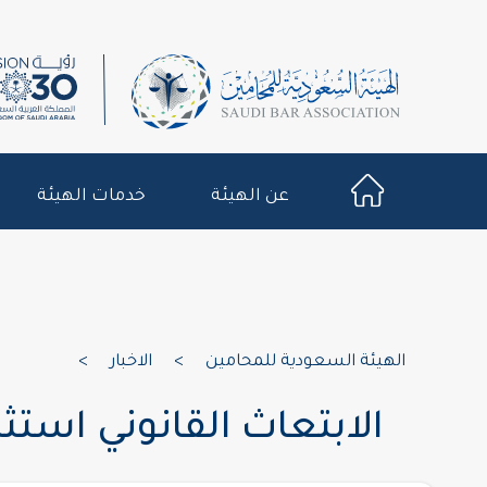
عن الهيئة
خدمات الهيئة
الهيئة السعودية للمحامين
>
الاخبار
>
الابتعاث القانوني استث