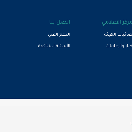
مركز الإعلامي
اتصل بنا
ائيات الهيئة
الدعم الفني
خبار والإعلانات
الأسئلة الشائعة