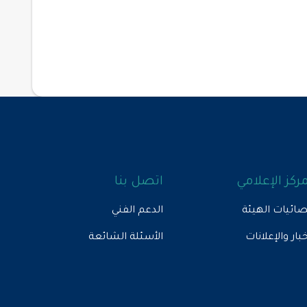
مركز الإعلامي
اتصل بنا
ائيات الهيئة
الدعم الفني
خبار والإعلانات
الأسئلة الشائعة