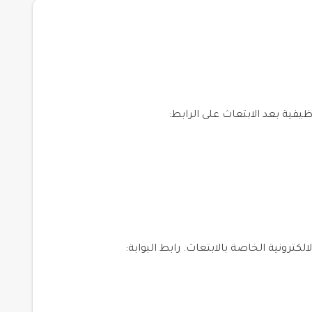
ية بعد الابتعاث على الرابط:
لكترونية الخاصة بالابتعاث. رابط البوابة: