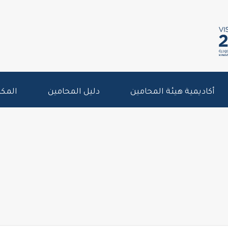
أكاديمية هيئة المحامين
دليل المحامين
المكت