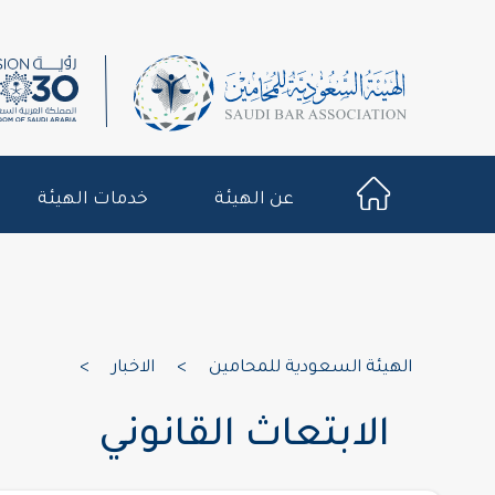
عن الهيئة
خدمات الهيئة
الهيئة السعودية للمحامين
>
الاخبار
>
الابتعاث القانوني