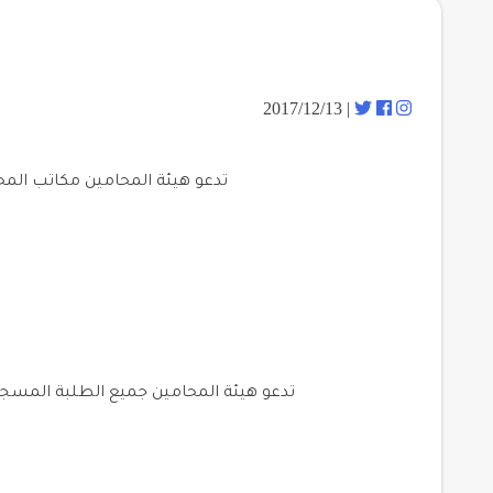
| 2017/12/13
تدعو هيئة المحامين مكاتب الم
تدعو هيئة المحامين جميع الطلبة المسجلين ف