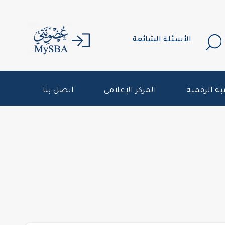
الأسئلة الشائعة
بة الرقمية
المركز الإعلامي
اتصل بنا