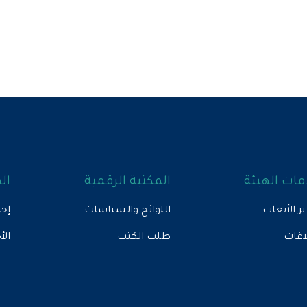
ات الهيئة
المكتبة الرقمية
ال
ير الأتعاب
اللوائح والسياسات
إحص
لاغات
طلب الكتب
الأ