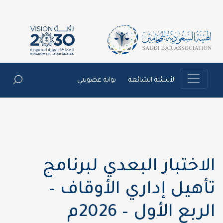
الأسئلة الشائعة
بوابة عضويتي
الاختبار البعدي لبرنامج
تأهيل إداري الأوقاف –
الربع الأول – 2026م