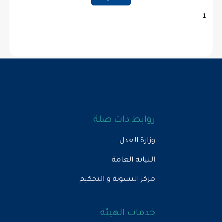
روابط ذات صلة
وزارة العدل
النيابة العامة
مركز التسوية و التحكيم
خدمات الهيئة