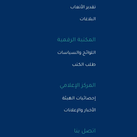
تقدير الأتعاب
البلاغات
المكتبة الرقمية
اللوائح والسياسات
طلب الكتب
المركز الإعلامي
إحصائيات الهيئة
الأخبار والإعلانات
اتصل بنا