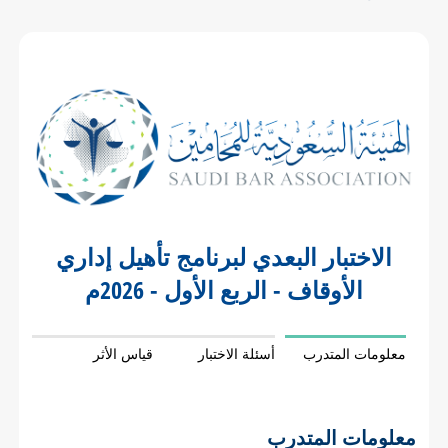
الاختبار البعدي لبرنامج تأهيل إداري
الأوقاف - الربع الأول - 2026م
معلومات المتدرب
أسئلة الاختبار
قياس الأثر
معلومات المتدرب