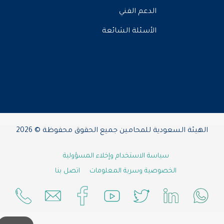
الدعم الفني
الأسئلة الشائعة
الهيئة السعودية للمحامين جميع الحقوق محفوظة © 2026
سياسة الاستخدام وإخلاء المسؤولية
الخصوصية وسرية المعلومات
اتصل بنا