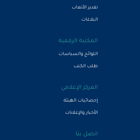
تقدير الأتعاب
البلاغات
المكتبة الرقمية
اللوائح والسياسات
طلب الكتب
المركز الإعلامي
إحصائيات الهيئة
الأخبار والإعلانات
اتصل بنا