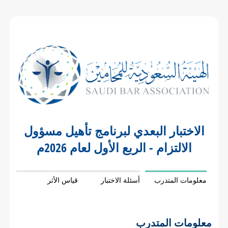
الاختبار البعدي لبرنامج تأهيل مسؤول
الالتزام - الربع الأول لعام 2026م
معلومات المتدرب
أسئلة الاختبار
قياس الأثر
معلومات المتدرب