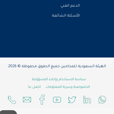
الدعم الفني
الأسئلة الشائعة
الهيئة السعودية للمحامين جميع الحقوق محفوظة © 2026
سياسة الاستخدام وإخلاء المسؤولية
الخصوصية وسرية المعلومات
اتصل بنا