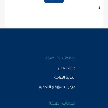
روابط ذات صلة
وزارة العدل
النيابة العامة
مركز التسوية و التحكيم
خدمات الهيئة