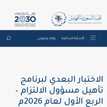
الأسئلة الشائعة
بوابة عضويتي
الاختبار البعدي لبرنامج
تأهيل مسؤول الالتزام –
الربع الأول لعام 2026م