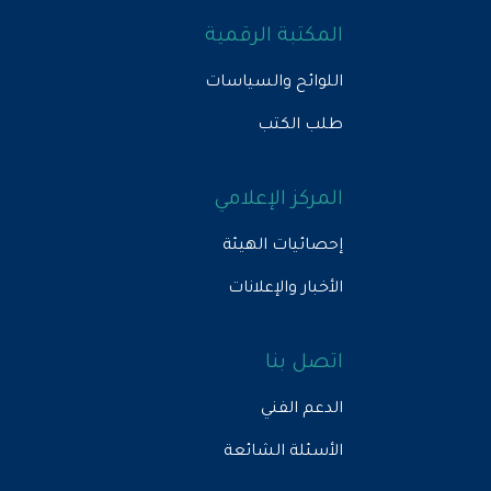
المكتبة الرقمية
اللوائح والسياسات
طلب الكتب
المركز الإعلامي
إحصائيات الهيئة
الأخبار والإعلانات
اتصل بنا
الدعم الفني
الأسئلة الشائعة