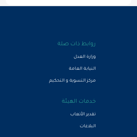
روابط ذات صلة
وزارة العدل
النيابة العامة
مركز التسوية و التحكيم
خدمات الهيئة
تقدير الأتعاب
البلاغات