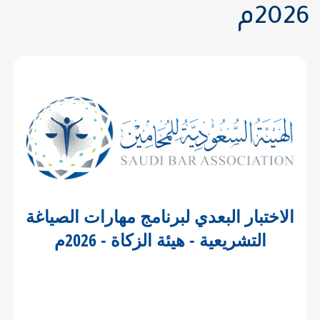
2026م
الاختبار البعدي لبرنامج مهارات الصياغة
التشريعية - هيئة الزكاة - 2026م