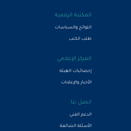
المكتبة الرقمية
اللوائح والسياسات
طلب الكتب
المركز الإعلامي
إحصائيات الهيئة
الأخبار والإعلانات
اتصل بنا
الدعم الفني
الأسئلة الشائعة