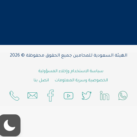
الهيئة السعودية للمحامين جميع الحقوق محفوظة © 2026
سياسة الاستخدام وإخلاء المسؤولية
الخصوصية وسرية المعلومات
اتصل بنا