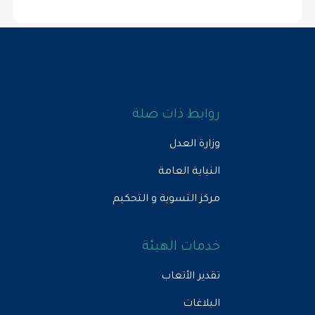
روابط ذات صلة
وزارة العدل
النيابة العامة
مركز التسوية و التحكيم
خدمات الهيئة
تقدير الأتعاب
البلاغات