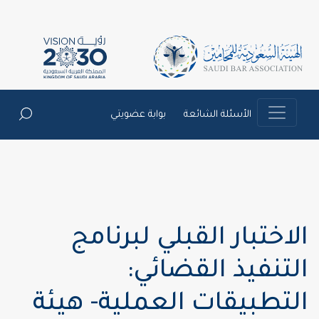
الأسئلة الشائعة
بوابة عضويتي
الاختبار القبلي لبرنامج
التنفيذ القضائي:
التطبيقات العملية- هيئة