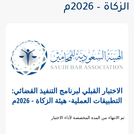
الزكاة – 2026م
الاختبار القبلي لبرنامج التنفيذ القضائي:
التطبيقات العملية- هيئة الزكاة - 2026م
تم الانتهاء من المدة المخصصة لآداء الاختبار