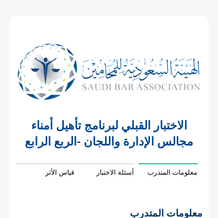
الاختبار القبلي لبرنامج تأهيل أمناء
مجالس الإدارة واللجان -الربع الرابع
معلومات المتدرب
أسئلة الاختبار
قياس الأثر
معلومات المتدرب