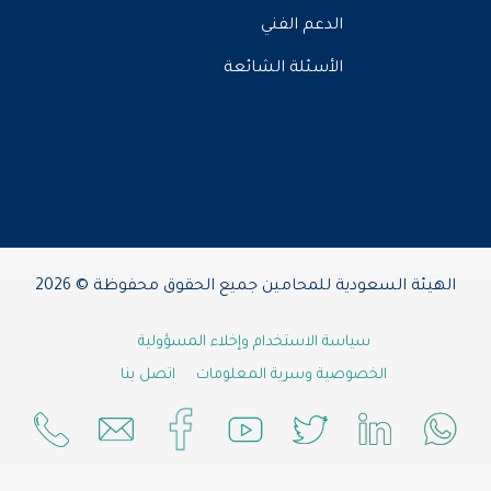
الدعم الفني
الأسئلة الشائعة
الهيئة السعودية للمحامين جميع الحقوق محفوظة © 2026
سياسة الاستخدام وإخلاء المسؤولية
الخصوصية وسرية المعلومات
اتصل بنا