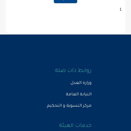
روابط ذات صلة
وزارة العدل
النيابة العامة
مركز التسوية و التحكيم
خدمات الهيئة