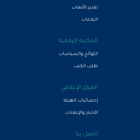
تقدير الأتعاب
البلاغات
المكتبة الرقمية
اللوائح والسياسات
طلب الكتب
المركز الإعلامي
إحصائيات الهيئة
الأخبار والإعلانات
اتصل بنا