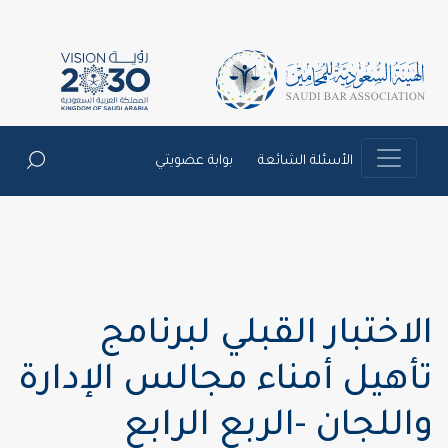
الأسئلة الشائعة
بوابة عضويتي
الاختبار القبلي لبرنامج
تأهيل أمناء مجالس الإدارة
واللجان -الربع الرابع