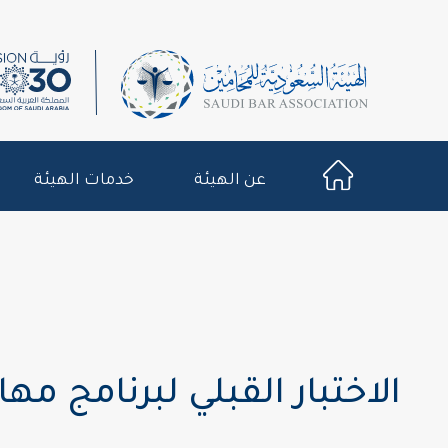
عن الهيئة
خدمات الهيئة
الاختبار القبلي لبرنامج مهار