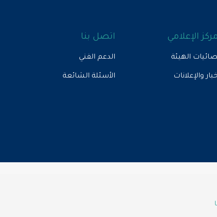
مركز الإعلامي
اتصل بنا
ائيات الهيئة
الدعم الفني
خبار والإعلانات
الأسئلة الشائعة