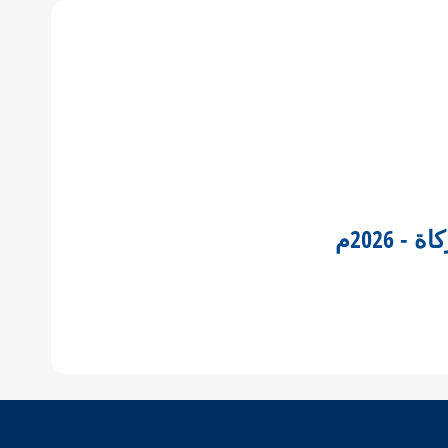
 2026م