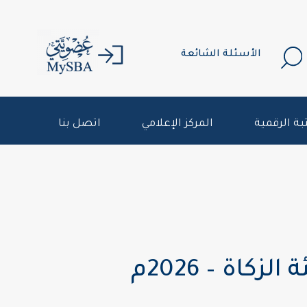
الأسئلة الشائعة
بة الرقمية
المركز الإعلامي
اتصل بنا
اة – 2026م