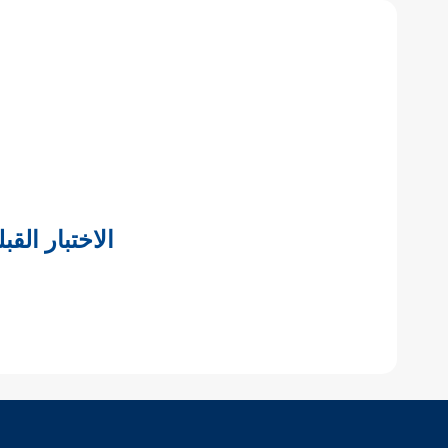
الاختبار القب