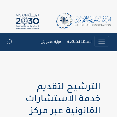
الأسئلة الشائعة
بوابة عضويتي
الترشيح لتقديم
خدمة الاستشارات
القانونية عبر مركز