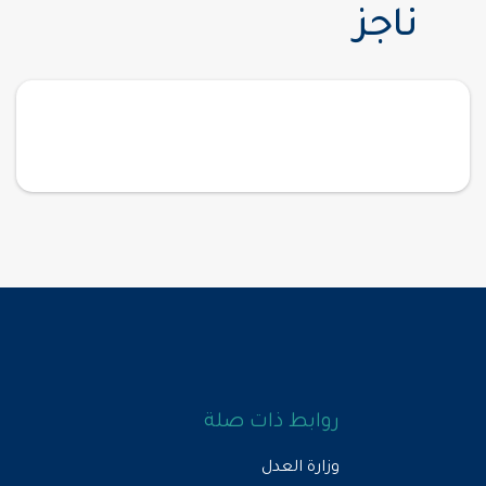
ناجز
روابط ذات صلة
وزارة العدل