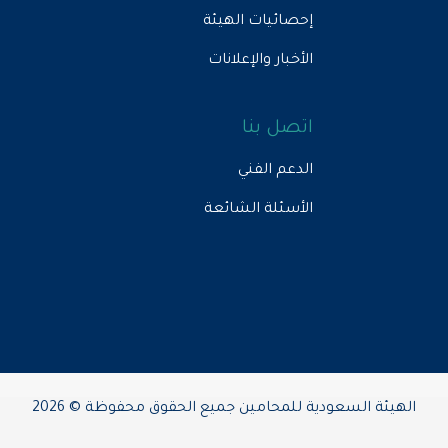
إحصائيات الهيئة
الأخبار والإعلانات
اتصل بنا
الدعم الفني
الأسئلة الشائعة
الهيئة السعودية للمحامين جميع الحقوق محفوظة © 2026