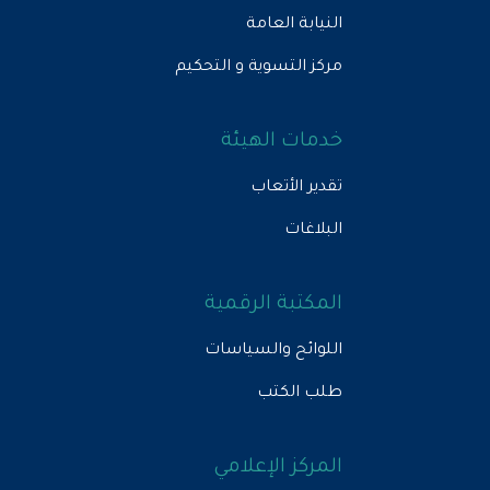
النيابة العامة
مركز التسوية و التحكيم
خدمات الهيئة
تقدير الأتعاب
البلاغات
المكتبة الرقمية
اللوائح والسياسات
طلب الكتب
المركز الإعلامي