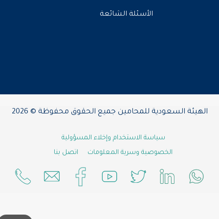
الأسئلة الشائعة
الهيئة السعودية للمحامين جميع الحقوق محفوظة © 2026
سياسة الاستخدام وإخلاء المسؤولية
الخصوصية وسرية المعلومات
اتصل بنا