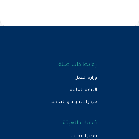
روابط ذات صلة
وزارة العدل
النيابة العامة
مركز التسوية و التحكيم
خدمات الهيئة
تقدير الأتعاب