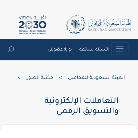
الأسئلة الشائعة
بوابة عضويتي
الهيئة السعودية للمحامين
>
مكتبة الصور
>
التعاملات الإلكترونية
والتسويق الرقمي