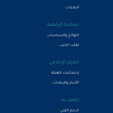
البلاغات
المكتبة الرقمية
اللوائح والسياسات
طلب الكتب
المركز الإعلامي
إحصائيات الهيئة
الأخبار والإعلانات
اتصل بنا
الدعم الفني