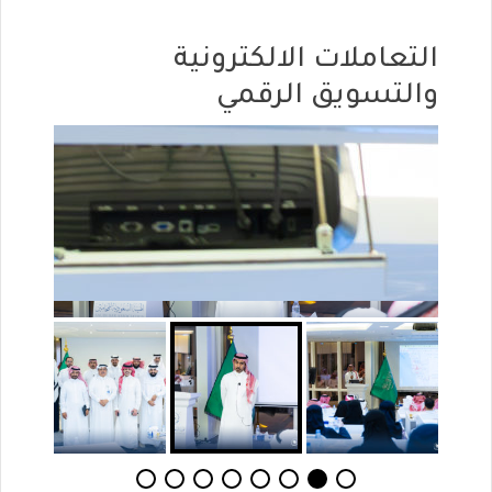
التعاملات الالكترونية
والتسويق الرقمي