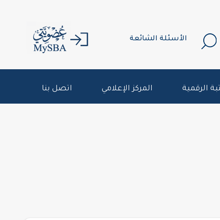
الأسئلة الشائعة
بة الرقمية
المركز الإعلامي
اتصل بنا