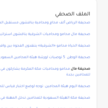
الملف الصحفي
صحيفة الرياض ألف محامٍ ومحامية يناقشون مستقبل الم
صحيفة مال محامو ومحاميات الشرقية يناقشون استراتيج
صحيفة الحياة محامو «الشرقية» ينتقدون الفجوة بين واقع 
صحيفة الوطن 5 توصيات لورشة هيئة المحامين السعوديين
صحيفة مال
محامو ومحاميات مكة المكرمة يشاركون في 
للمحامين بجدة
صحيفة اليوم هيئة المحامين: توجه لوضع اختبار قياس ل
صحيفة مكة الهيئة السعودية للمحامين تدخل المهنة في 