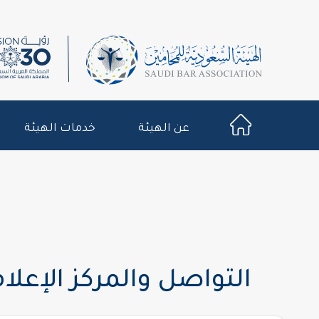
عن الهيئة
خدمات الهيئة
التواصل والمركز الإعلا