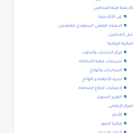
كاديمية هيئة المحامين
عن الأكاديمية
الاعتماد المهني السعودي للقانونيين
ليل المحامين
لمكتبة الرقمية
مركز الدراسات والبحوث
تشريعات مهنة المحاماة
السياسات واللوائح
نشرة الأنظمة و اللوائح
إحصائيات قطاع المحاماة
التقرير السنوي
لمركز الإعلامي
الأخبار
مكتبة الصور
الملف الصحفي