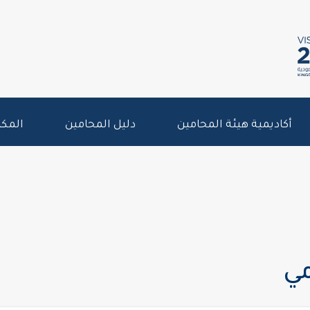
أكاديمية هيئة المحامين
دليل المحامين
المكت
مي