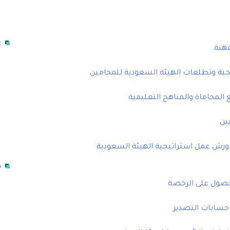
ع
هنة.
ية وتطلعات الهيئة السعودية للمحامين
المحاماة والمناهج التعليمية
ورش عمل استراتيجية الهيئة السعودية
خ
لحصول على الرخصة
حسابات التصدير