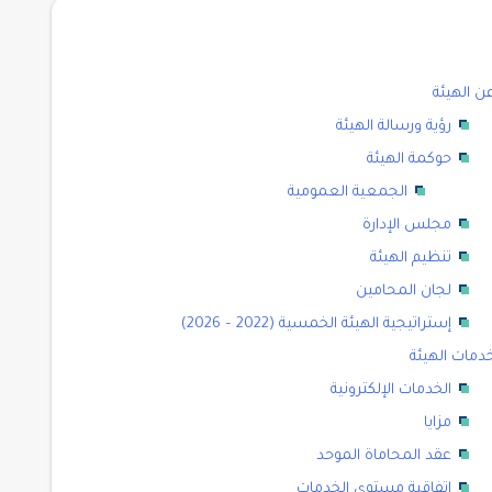
ن الهيئة
رؤية ورسالة الهيئة
حوكمة الهيئة
الجمعية العمومية
مجلس الإدارة
تنظيم الهيئة
لجان المحامين
إستراتيجية الهيئة الخمسية (2022 – 2026)
دمات الهيئة
الخدمات الإلكترونية
مزايا
عقد المحاماة الموحد
اتفاقية مستوى الخدمات