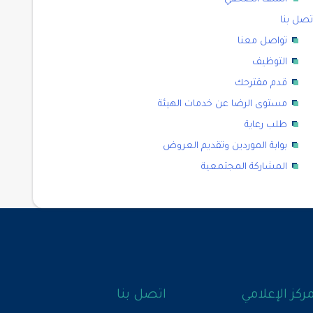
تصل بنا
تواصل معنا
التوظيف
قدم مقترحك
مستوى الرضا عن خدمات الهيئة
طلب رعاية
بوابة الموردين وتقديم العروض
المشاركة المجتمعية
مركز الإعلامي
اتصل بنا