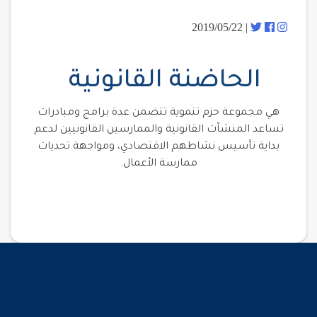
| 2019/05/22
الحاضنة القانونية
هي مجموعة حزم تنموية تتضمن عدة برامج ومبادرات
تساعد المنشآت القانونية والممارسين القانونيين لدعم
بداية تأسيس نشاطهم الاقتصادي، ومواجهة تحديات
ممارسة الأعمال.