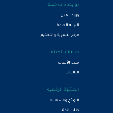
روابط ذات صلة
وزارة العدل
النيابة العامة
مركز التسوية و التحكيم
خدمات الهيئة
تقدير الأتعاب
البلاغات
المكتبة الرقمية
اللوائح والسياسات
طلب الكتب