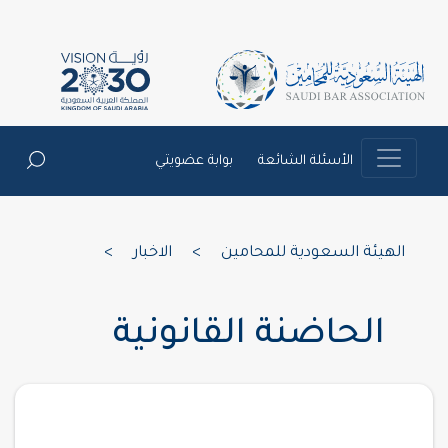
الأسئلة الشائعة
بوابة عضويتي
الهيئة السعودية للمحامين
>
الاخبار
>
الحاضنة القانونية