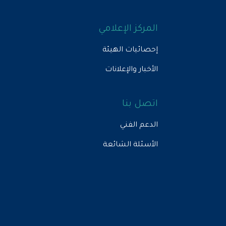
المركز الإعلامي
إحصائيات الهيئة
الأخبار والإعلانات
اتصل بنا
الدعم الفني
الأسئلة الشائعة