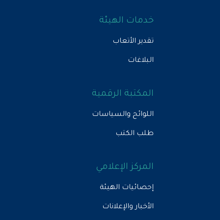
خدمات الهيئة
تقدير الأتعاب
البلاغات
المكتبة الرقمية
اللوائح والسياسات
طلب الكتب
المركز الإعلامي
إحصائيات الهيئة
الأخبار والإعلانات