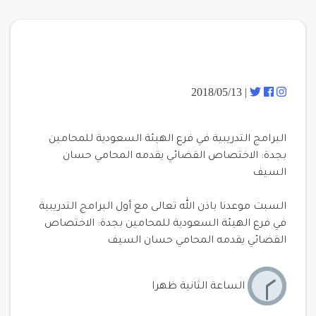
| 2018/05/13
البرامج التدريبية في فرع الهيئة السعودية للمحامين
بجدة: الاختصاص القضائي يقدمه المحامي حسان
السيف
السبت موعدنا باذن الله تعالى مع أول البرامج التدريبية
في فرع الهيئة السعودية للمحامين بجدة: الاختصاص
القضائي يقدمه المحامي حسان السيف
الساعة الثانية ظهرا