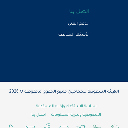
اتصل بنا
الدعم الفني
الأسئلة الشائعة
الهيئة السعودية للمحامين جميع الحقوق محفوظة © 2026
سياسة الاستخدام وإخلاء المسؤولية
الخصوصية وسرية المعلومات
اتصل بنا