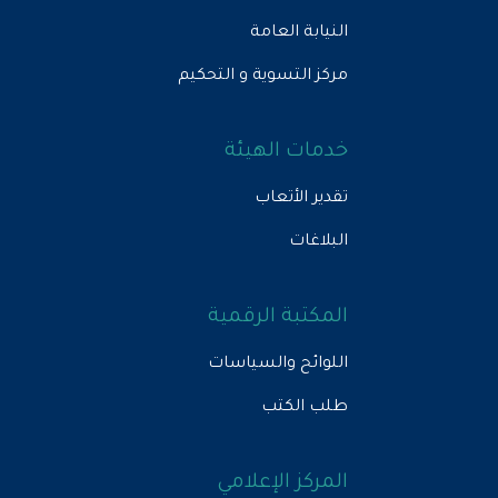
النيابة العامة
مركز التسوية و التحكيم
خدمات الهيئة
تقدير الأتعاب
البلاغات
المكتبة الرقمية
اللوائح والسياسات
طلب الكتب
المركز الإعلامي