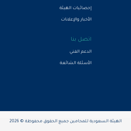
إحصائيات الهيئة
الأخبار والإعلانات
اتصل بنا
الدعم الفني
الأسئلة الشائعة
الهيئة السعودية للمحامين جميع الحقوق محفوظة © 2026