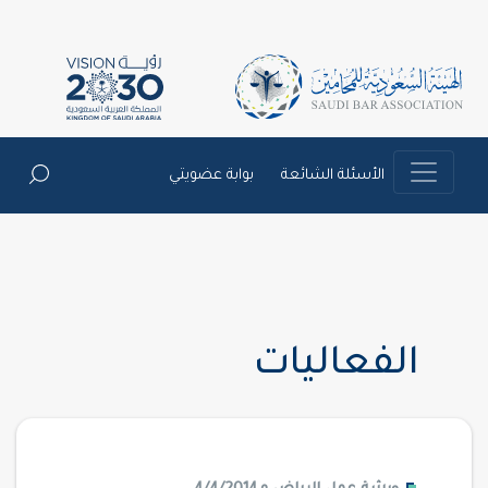
الأسئلة الشائعة
بوابة عضويتي
الفعاليات