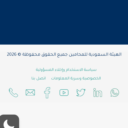
الهيئة السعودية للمحامين جميع الحقوق محفوظة © 2026
سياسة الاستخدام وإخلاء المسؤولية
الخصوصية وسرية المعلومات
اتصل بنا