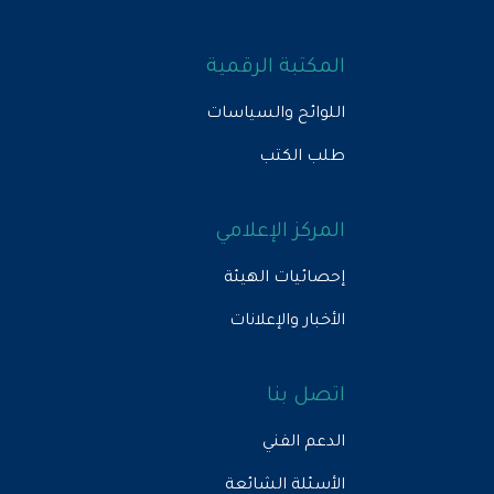
المكتبة الرقمية
اللوائح والسياسات
طلب الكتب
المركز الإعلامي
إحصائيات الهيئة
الأخبار والإعلانات
اتصل بنا
الدعم الفني
الأسئلة الشائعة