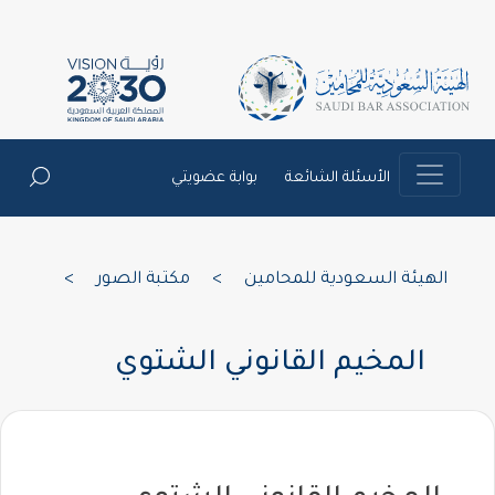
الأسئلة الشائعة
بوابة عضويتي
الهيئة السعودية للمحامين
>
مكتبة الصور
>
المخيم القانوني الشتوي