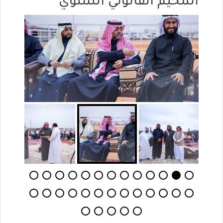
المخيم القانوني الشتوي