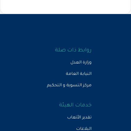
روابط ذات صلة
وزارة العدل
النيابة العامة
مركز التسوية و التحكيم
خدمات الهيئة
تقدير الأتعاب
البلاغات