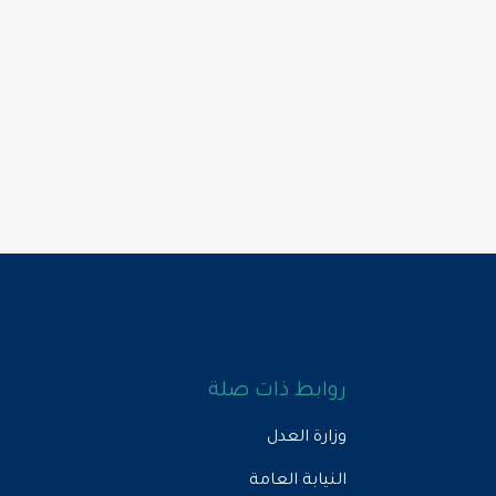
روابط ذات صلة
وزارة العدل
النيابة العامة