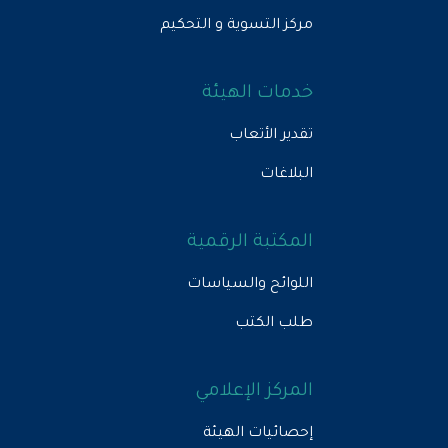
مركز التسوية و التحكيم
خدمات الهيئة
تقدير الأتعاب
البلاغات
المكتبة الرقمية
اللوائح والسياسات
طلب الكتب
المركز الإعلامي
إحصائيات الهيئة