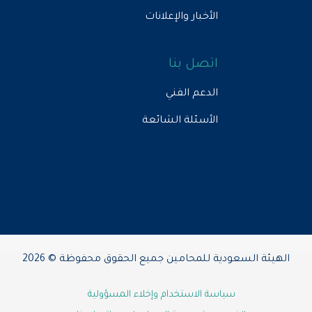
الأخبار والإعلانات
اتصل بنا
الدعم الفني
الأسئلة الشائعة
الهيئة السعودية للمحامين جميع الحقوق محفوظة © 2026
سياسة الاستخدام وإخلاء المسؤولية