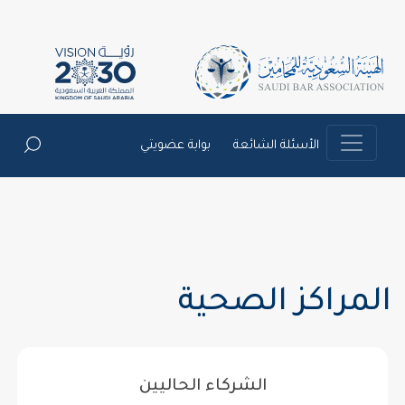
الأسئلة الشائعة
بوابة عضويتي
المراكز الصحية
الشركاء الحاليين