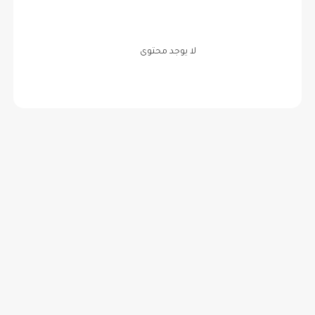
لا يوجد محتوى