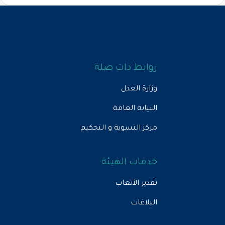
روابط ذات صلة
وزارة العدل
النيابة العامة
مركز التسوية و التحكيم
خدمات الهيئة
تقدير الأتعاب
البلاغات