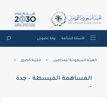
الأسئلة الشائعة
بوابة عضويتي
الهيئة السعودية للمحامين
>
مكتبة الصور
>
المساهمة المبسطة – جدة
–