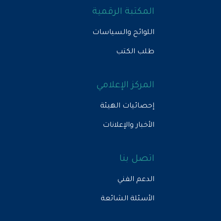
المكتبة الرقمية
اللوائح والسياسات
طلب الكتب
المركز الإعلامي
إحصائيات الهيئة
الأخبار والإعلانات
اتصل بنا
الدعم الفني
الأسئلة الشائعة