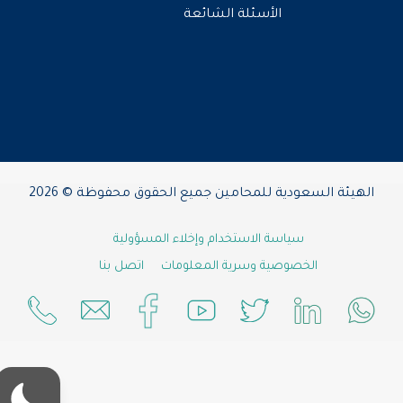
الأسئلة الشائعة
الهيئة السعودية للمحامين جميع الحقوق محفوظة © 2026
سياسة الاستخدام وإخلاء المسؤولية
الخصوصية وسرية المعلومات
اتصل بنا