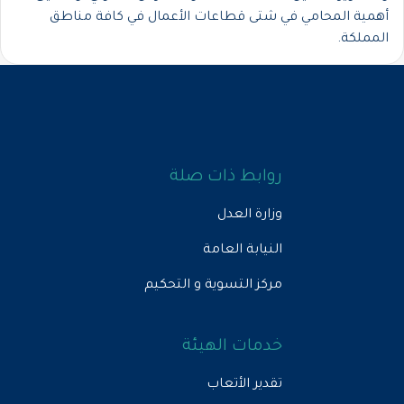
أهمية المحامي في شتى قطاعات الأعمال في كافة مناطق
المملكة.
روابط ذات صلة
وزارة العدل
النيابة العامة
مركز التسوية و التحكيم
خدمات الهيئة
تقدير الأتعاب