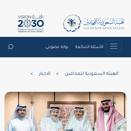
الأسئلة الشائعة
بوابة عضويتي
الهيئة السعودية للمحامين
>
الاخبار
>