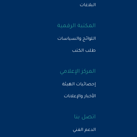
البلاغات
المكتبة الرقمية
اللوائح والسياسات
طلب الكتب
المركز الإعلامي
إحصائيات الهيئة
الأخبار والإعلانات
اتصل بنا
الدعم الفني