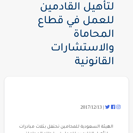
لتأهيل القادمين
للعمل في قطاع
المحاماة
والاستشارات
القانونية
| 2017/12/13
الهيئة السعودية للمحامين تحتفل بثلاث مبادرات