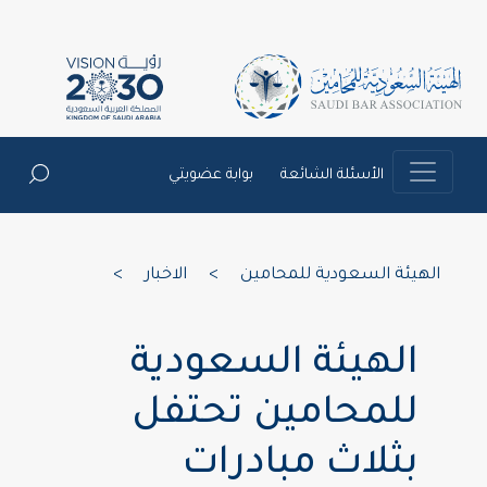
الأسئلة الشائعة
بوابة عضويتي
الهيئة السعودية للمحامين
>
الاخبار
>
الهيئة السعودية
للمحامين تحتفل
بثلاث مبادرات