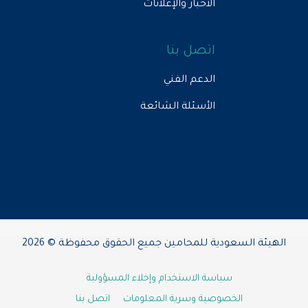
الأخبار والإعلانات
اتصل بنا
الدعم الفني
الأسئلة الشائعة
الهيئة السعودية للمحامين جميع الحقوق محفوظة © 2026
سياسة الاستخدام وإخلاء المسؤولية
الخصوصية وسرية المعلومات
اتصل بنا