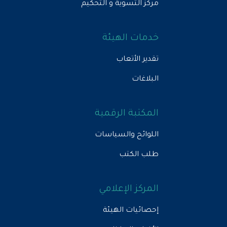
مركز التسوية و التحكيم
خدمات الهيئة
تقدير الأتعاب
البلاغات
المكتبة الرقمية
اللوائح والسياسات
طلب الكتب
المركز الإعلامي
إحصائيات الهيئة