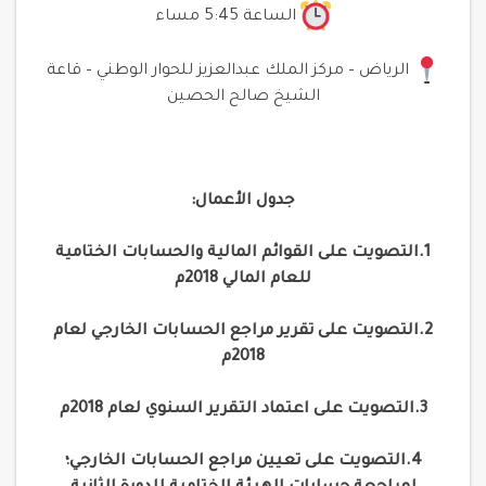
الساعة 5:45 مساء
الرياض – مركز الملك عبدالعزيز للحوار الوطني – قاعة
الشيخ صالح الحصين
جدول الأعمال:
1.التصويت على القوائم المالية والحسابات الختامية
للعام المالي 2018م
2.التصويت على تقرير مراجع الحسابات الخارجي لعام
2018م
3.التصويت على اعتماد التقرير السنوي لعام 2018م
4.التصويت على تعيين مراجع الحسابات الخارجي؛