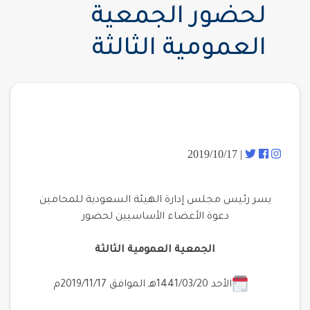
لحضور الجمعية
العمومية الثالثة
| 2019/10/17
يسر رئيس مجلس إدارة الهيئة السعودية للمحامين
دعوة الأعضاء الأساسيين لحضور
الجمعية العمومية الثالثة
الأحد 1441/03/20هـ الموافق 2019/11/17م