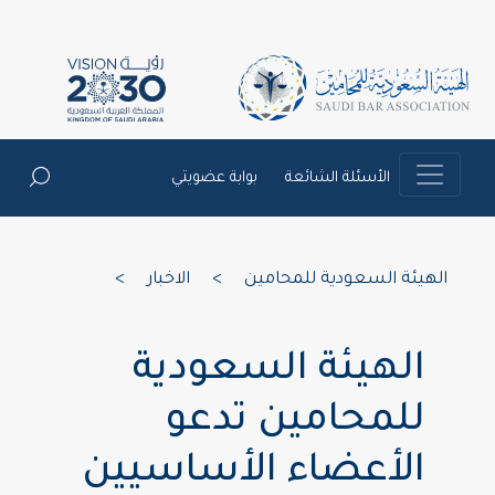
الأسئلة الشائعة
بوابة عضويتي
الهيئة السعودية للمحامين
>
الاخبار
>
الهيئة السعودية
للمحامين تدعو
الأعضاء الأساسيين