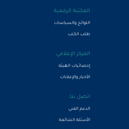
المكتبة الرقمية
اللوائح والسياسات
طلب الكتب
المركز الإعلامي
إحصائيات الهيئة
الأخبار والإعلانات
اتصل بنا
الدعم الفني
الأسئلة الشائعة