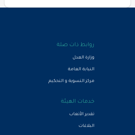
روابط ذات صلة
وزارة العدل
النيابة العامة
مركز التسوية و التحكيم
خدمات الهيئة
تقدير الأتعاب
البلاغات