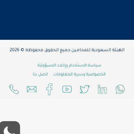
الهيئة السعودية للمحامين جميع الحقوق محفوظة © 2026
سياسة الاستخدام وإخلاء المسؤولية
الخصوصية وسرية المعلومات
اتصل بنا