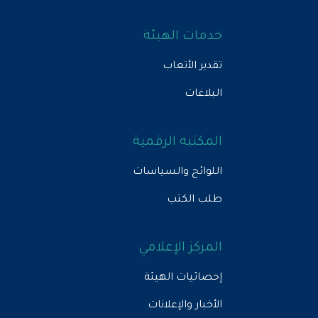
خدمات الهيئة
تقدير الأتعاب
البلاغات
المكتبة الرقمية
اللوائح والسياسات
طلب الكتب
المركز الإعلامي
إحصائيات الهيئة
الأخبار والإعلانات