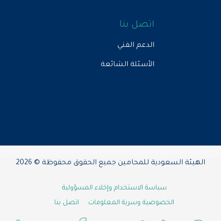
اتصل بنا
الدعم الفني
الأسئلة الشائعة
الهيئة السعودية للمحامين جميع الحقوق محفوظة © 2026
سياسة الاستخدام وإخلاء المسؤولية
الخصوصية وسرية المعلومات
اتصل بنا