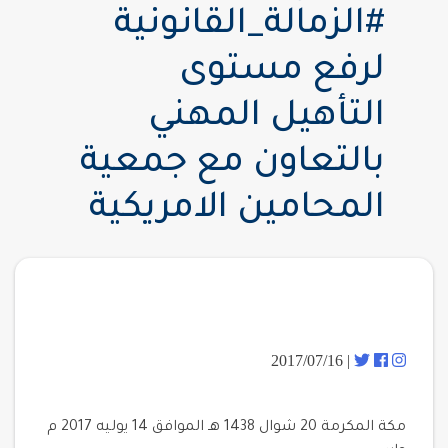
#الزمالة_القانونية
لرفع مستوى
التأهيل المهني
بالتعاون مع جمعية
المحامين الامريكية
| 2017/07/16
مكة المكرمة 20 شوال 1438 هـ الموافق 14 يوليه 2017 م