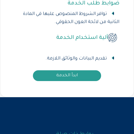
ضوابط طلب الخدمة
توافر الشروط المنصوص عليها في المادة
الثانية من لائحة العون الحقوقي.
آلية استخدام الخدمة
تقديم البيانات والوثائق اللازمة.
ابدأ الخدمة