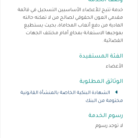
وصف الخدمة
خدمة تتيح للأعضاء الأساسيين التسجيل في قائمة
مقدمي العون الحقوقي لصالح من لا تمكنه حالته
المادية من دفع أتعاب المحاماة، بحيث يستطيع
بموجبها الاستعانة بمحامٍ أمام مختلف الجهات
القضائية.
الفئة المستفيدة
الأعضاء
الوثائق المطلوبة
الشهادة البنكية الخاصة بالمنشأة القانونية
مختومة من البنك
رسوم الخدمة
لا توجد رسوم