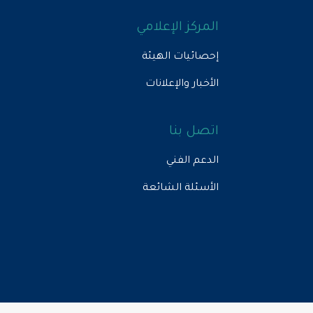
المركز الإعلامي
إحصائيات الهيئة
الأخبار والإعلانات
اتصل بنا
الدعم الفني
الأسئلة الشائعة