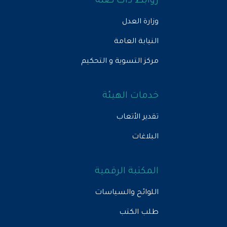
روابط ذات صلة
وزارة العدل
النيابة العامة
مركز التسوية و التحكيم
خدمات الهيئة
تقدير الأتعاب
البلاغات
المكتبة الرقمية
اللوائح والسياسات
طلب الكتب