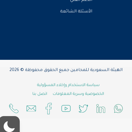
الدعم الفني
الأسئلة الشائعة
الهيئة السعودية للمحامين جميع الحقوق محفوظة © 2026
سياسة الاستخدام وإخلاء المسؤولية
الخصوصية وسرية المعلومات
اتصل بنا