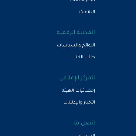
تقدير الأتعاب
البلاغات
المكتبة الرقمية
اللوائح والسياسات
طلب الكتب
المركز الإعلامي
إحصائيات الهيئة
الأخبار والإعلانات
اتصل بنا