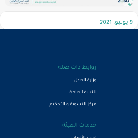
9 يونيو، 2021
روابط ذات صلة
وزارة العدل
النيابة العامة
مركز التسوية و التحكيم
خدمات الهيئة