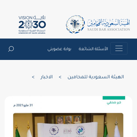
الأسئلة الشائعة
بوابة عضويتي
الهيئة السعودية للمحامين
>
الاخبار
>