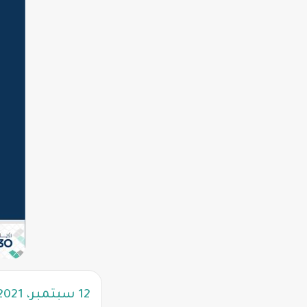
12 سبتمبر، 2021