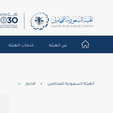
عن الهيئة
خدمات الهيئة
الهيئة السعودية للمحامين
>
الاخبار
>