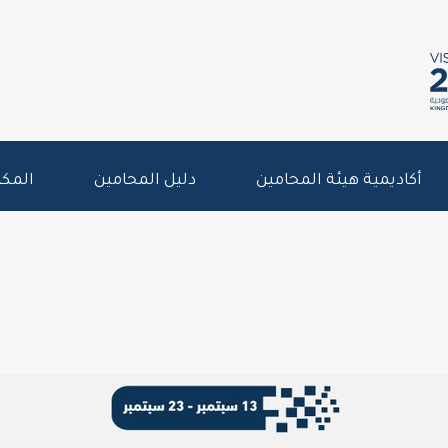
أكاديمية هيئة المحامين
دليل المحامين
المكت