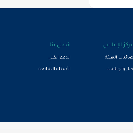
مركز الإعلامي
اتصل بنا
ائيات الهيئة
الدعم الفني
خبار والإعلانات
الأسئلة الشائعة