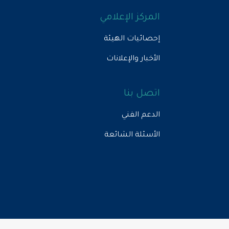
المركز الإعلامي
إحصائيات الهيئة
الأخبار والإعلانات
اتصل بنا
الدعم الفني
الأسئلة الشائعة