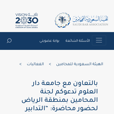
الأسئلة الشائعة
بوابة عضويتي
الهيئة السعودية للمحامين
>
الفعاليات
>
بالتعاون مع جامعة دار
العلوم تدعوكم لجنة
المحامين بمنطقة الرياض
لحضور محاضرة: “التدابير