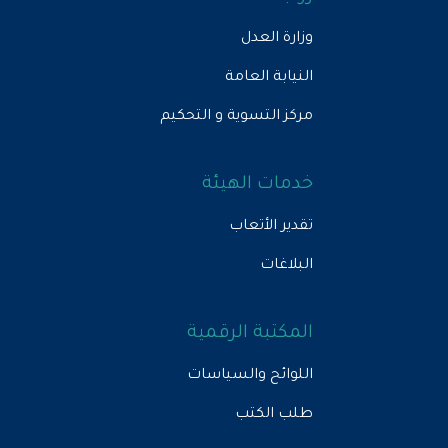
وزارة العدل
النيابة العامة
مركز التسوية و التحكيم
خدمات الهيئة
تقدير الأتعاب
البلاغات
المكتبة الرقمية
اللوائح والسياسات
طلب الكتب